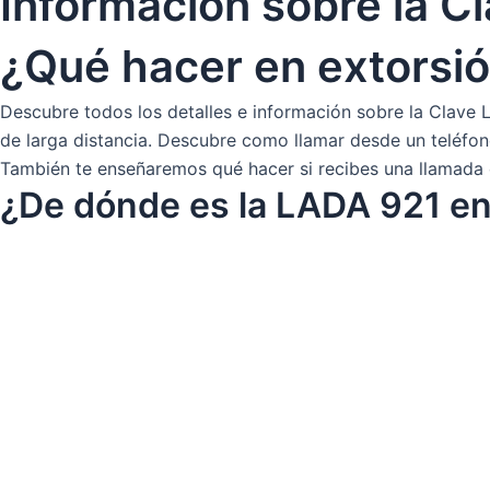
Información sobre la 
¿Qué hacer en extorsi
Descubre todos los detalles e información sobre la Clave
de larga distancia. Descubre como llamar desde un teléfono 
También te enseñaremos qué hacer si recibes una llamada 
¿De dónde es la LADA 921 e