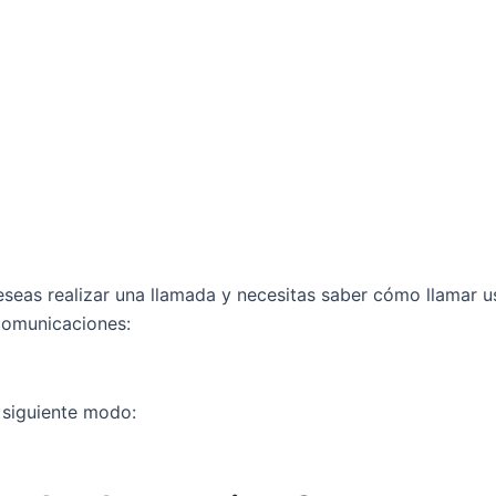
seas realizar una llamada y necesitas saber cómo llamar us
comunicaciones:
 siguiente modo: