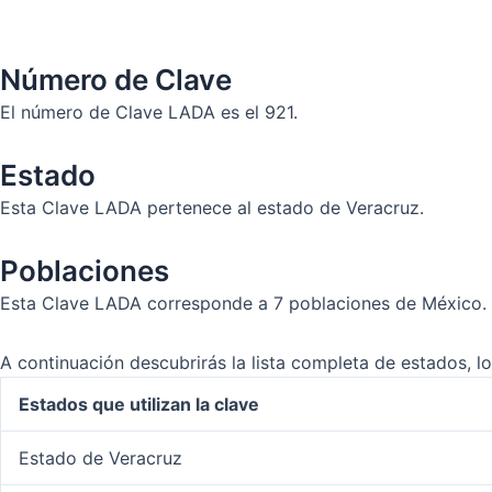
Número de Clave
El número de Clave LADA es el 921.
Estado
Esta Clave LADA pertenece al estado de Veracruz.
Poblaciones
Esta Clave LADA corresponde a 7 poblaciones de México.
A continuación descubrirás la lista completa de estados, 
Estados que utilizan la clave
Estado de Veracruz