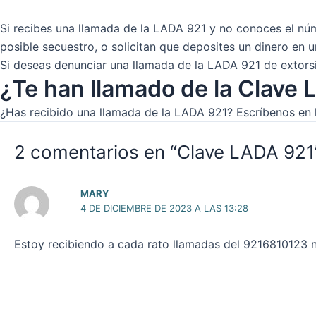
Si recibes una llamada de la LADA 921 y no conoces el núm
posible secuestro, o solicitan que deposites un dinero en un
Si deseas denunciar una llamada de la LADA 921 de extorsi
¿Te han llamado de la Clave
¿Has recibido una llamada de la LADA 921? Escríbenos en 
2 comentarios en “Clave LADA 921
MARY
4 DE DICIEMBRE DE 2023 A LAS 13:28
Estoy recibiendo a cada rato llamadas del 9216810123