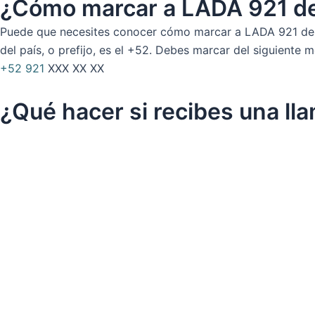
¿Cómo marcar a LADA 921 de
Puede que necesites conocer cómo marcar a LADA 921 desde 
del país, o prefijo, es el +52. Debes marcar del siguiente 
+52
921
XXX XX XX
¿Qué hacer si recibes una ll