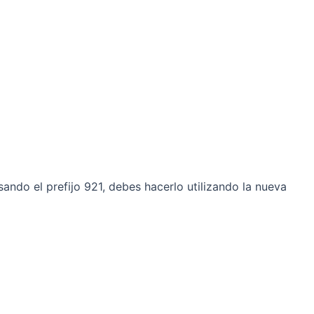
ando el prefijo 921, debes hacerlo utilizando la nueva