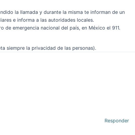
ndido la llamada y durante la misma te informan de un
iares e informa a las autoridades locales.
 de emergencia nacional del país, en México el 911.
a siempre la privacidad de las personas).
Responder