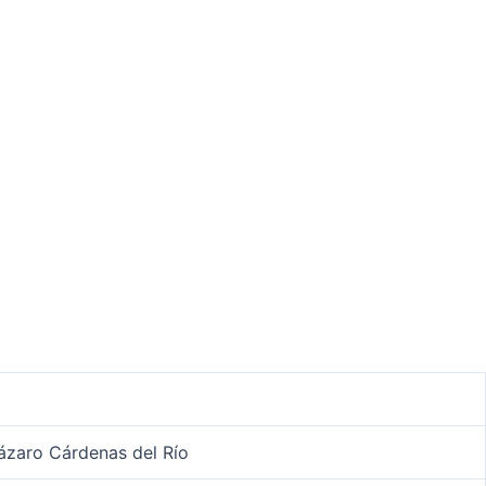
ázaro Cárdenas del Río