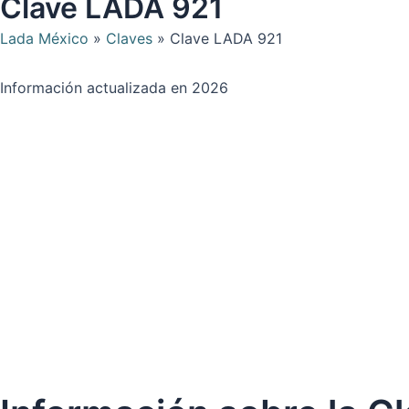
Clave LADA 921
Lada México
»
Claves
»
Clave LADA 921
Información actualizada en 2026