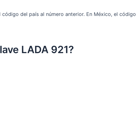
código del país al número anterior. En México, el código
Clave LADA 921?