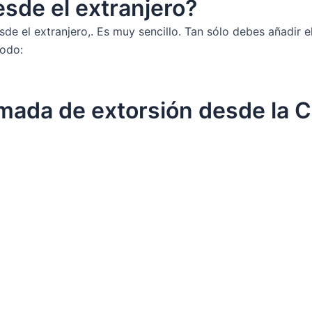
sde el extranjero?
el extranjero,. Es muy sencillo. Tan sólo debes añadir el 
modo:
amada de extorsión desde la 