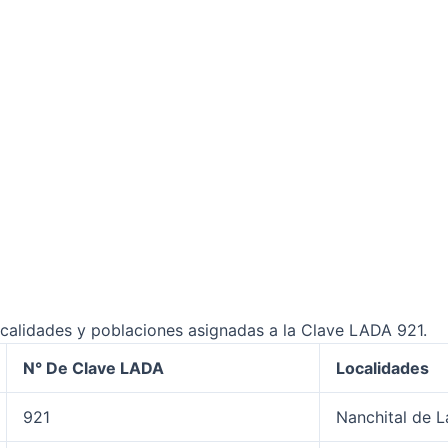
localidades y poblaciones asignadas a la Clave LADA 921.
N° De Clave LADA
Localidades
921
Nanchital de L