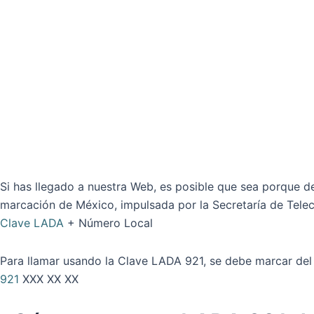
Si has llegado a nuestra Web, es posible que sea porque de
marcación de México, impulsada por la Secretaría de Tele
Clave LADA
+ Número Local
Para llamar usando la Clave LADA 921, se debe marcar del
921
XXX XX XX