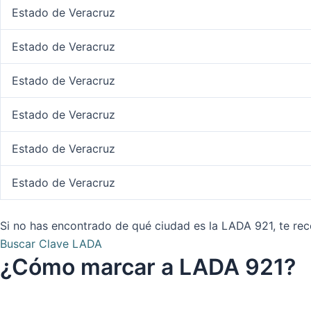
Estado de Veracruz
Estado de Veracruz
Estado de Veracruz
Estado de Veracruz
Estado de Veracruz
Estado de Veracruz
Si no has encontrado de qué ciudad es la LADA 921, te re
Buscar Clave LADA
¿Cómo marcar a LADA 921?