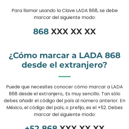
Para llamar usando la Clave LADA 868, se debe
marcar del siguiente modo:
868
XXX XX XX
¿Cómo marcar a LADA 868
desde el extranjero?
Puede que necesites conocer cómo marcar a LADA
868 desde el extranjero,. Es muy sencillo. Tan sólo
debes añadir el código del país al número anterior. En
México, el código del país, o prefijo, es el +52. Debes
marcar del siguiente modo:
+52
868
XXX XX XX