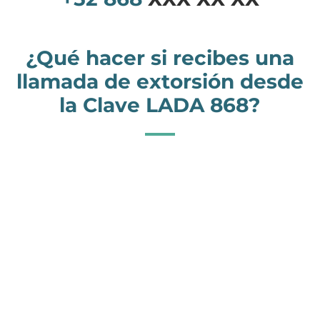
¿Qué hacer si recibes una
llamada de extorsión desde
la Clave LADA 868?