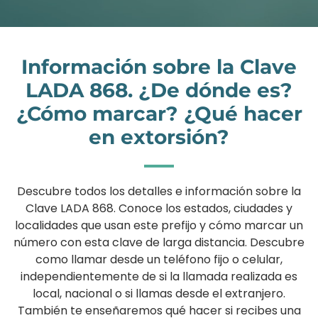
Información sobre la Clave
LADA 868. ¿De dónde es?
¿Cómo marcar? ¿Qué hacer
en extorsión?
Descubre todos los detalles e información sobre la
Clave LADA 868. Conoce los estados, ciudades y
localidades que usan este prefijo y cómo marcar un
número con esta clave de larga distancia. Descubre
como llamar desde un teléfono fijo o celular,
independientemente de si la llamada realizada es
local, nacional o si llamas desde el extranjero.
También te enseñaremos qué hacer si recibes una