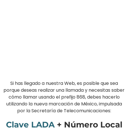
Si has llegado a nuestra Web, es posible que sea
porque deseas realizar una llamada y necesitas saber
cómo llamar usando el prefijo 868, debes hacerlo
utilizando la nueva marcación de México, impulsada
por la Secretaría de Telecomunicaciones:
Clave LADA
+ Número Local