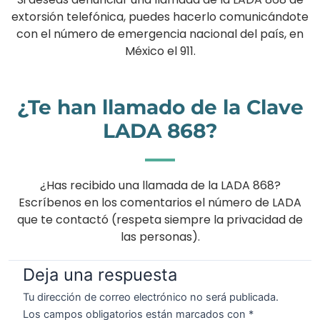
extorsión telefónica, puedes hacerlo comunicándote
con el número de emergencia nacional del país, en
México el 911.
¿Te han llamado de la Clave
LADA 868?
¿Has recibido una llamada de la LADA 868?
Escríbenos en los comentarios el número de LADA
que te contactó (respeta siempre la privacidad de
las personas).
Deja una respuesta
Tu dirección de correo electrónico no será publicada.
Los campos obligatorios están marcados con
*