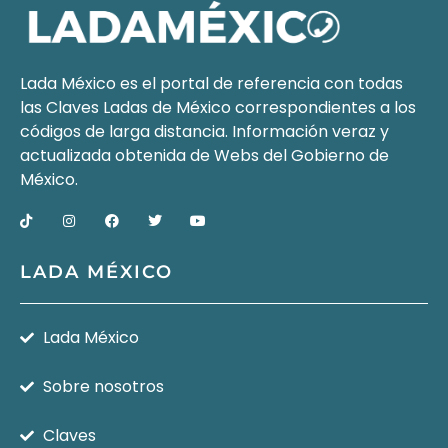
Lada México es el portal de referencia con todas
las Claves Ladas de México correspondientes a los
códigos de larga distancia. Información veraz y
actualizada obtenida de Webs del
Gobierno de
México
.
LADA MÉXICO
Lada México
Sobre nosotros
Claves