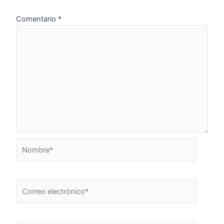
Comentario
*
Nombre*
Correo
electrónico*