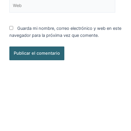
Web
Guarda mi nombre, correo electrónico y web en este
navegador para la próxima vez que comente.