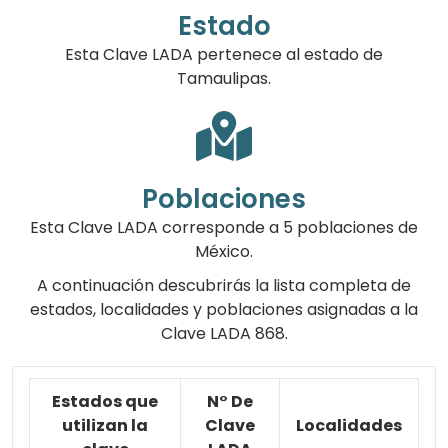
Estado
Esta Clave LADA pertenece al estado de
Tamaulipas.
Poblaciones
Esta Clave LADA corresponde a 5 poblaciones de
México.
A continuación descubrirás la lista completa de
estados, localidades y poblaciones asignadas a la
Clave LADA 868.
Estados que
N° De
utilizan la
Clave
Localidades