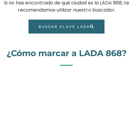
Si no has encontrado de qué ciudad es la LADA 868, te
recomendamos utilizar nuestro buscador.
BUSCAR CLAVE LADA
¿Cómo marcar a LADA 868?