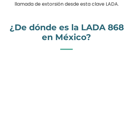
llamada de extorsión desde esta clave LADA.
¿De dónde es la LADA 868
en México?