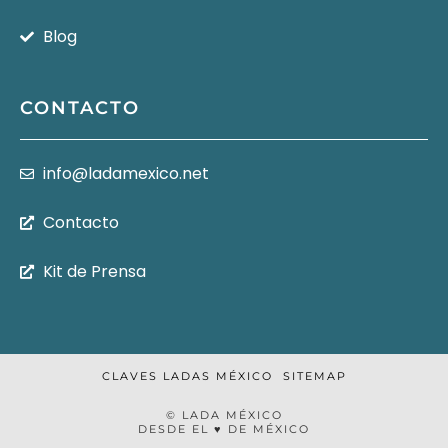
Blog
CONTACTO
info@ladamexico.net
Contacto
Kit de Prensa
CLAVES LADAS MÉXICO
SITEMAP
© LADA MÉXICO
DESDE EL ♥ DE MÉXICO