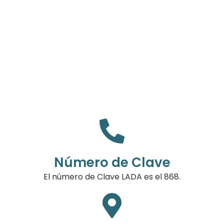
Número de Clave
El número de Clave LADA es el 868.