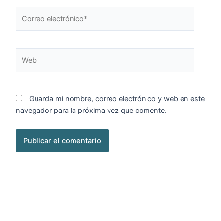
Correo
electrónico*
Web
Guarda mi nombre, correo electrónico y web en este
navegador para la próxima vez que comente.