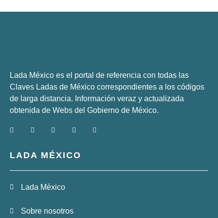
Lada México es el portal de referencia con todas las
Claves Ladas de México correspondientes a los códigos
de larga distancia. Información veraz y actualizada
obtenida de Webs del
Gobierno de México
.
LADA MÉXICO
Lada México
Sobre nosotros