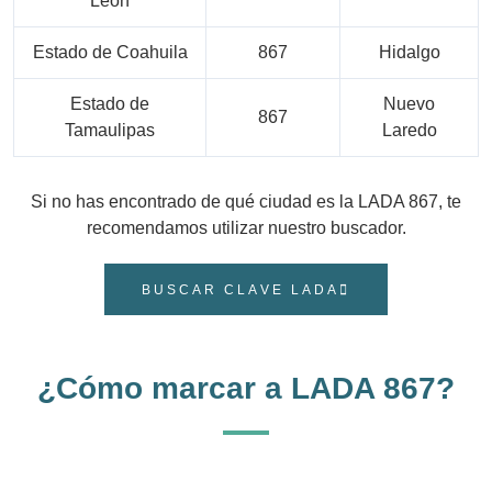
León
Estado de Coahuila
867
Hidalgo
Estado de
Nuevo
867
Tamaulipas
Laredo
Si no has encontrado de qué ciudad es la LADA 867, te
recomendamos utilizar nuestro buscador.
BUSCAR CLAVE LADA
¿Cómo marcar a LADA 867?