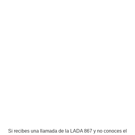
Si recibes una llamada de la LADA 867 y no conoces el