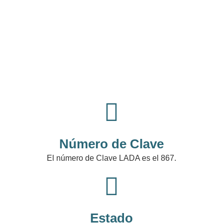
Número de Clave
El número de Clave LADA es el 867.
Estado