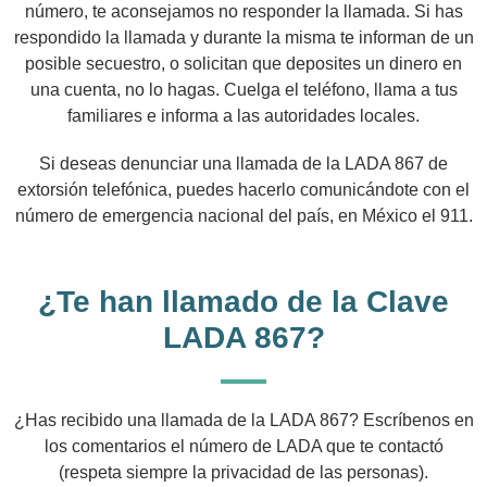
número, te aconsejamos no responder la llamada. Si has
respondido la llamada y durante la misma te informan de un
posible secuestro, o solicitan que deposites un dinero en
una cuenta, no lo hagas. Cuelga el teléfono, llama a tus
familiares e informa a las autoridades locales.
Si deseas denunciar una llamada de la LADA 867 de
extorsión telefónica, puedes hacerlo comunicándote con el
número de emergencia nacional del país, en México el 911.
¿Te han llamado de la Clave
LADA 867?
¿Has recibido una llamada de la LADA 867? Escríbenos en
los comentarios el número de LADA que te contactó
(respeta siempre la privacidad de las personas).