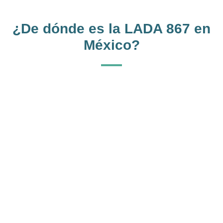
¿De dónde es la LADA 867 en
México?