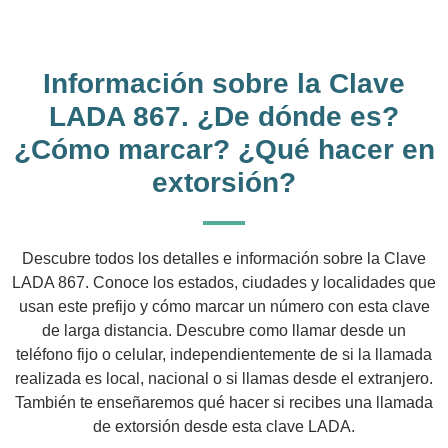
Información sobre la Clave
LADA 867. ¿De dónde es?
¿Cómo marcar? ¿Qué hacer en
extorsión?
Descubre todos los detalles e información sobre la Clave
LADA 867. Conoce los estados, ciudades y localidades que
usan este prefijo y cómo marcar un número con esta clave
de larga distancia. Descubre como llamar desde un
teléfono fijo o celular, independientemente de si la llamada
realizada es local, nacional o si llamas desde el extranjero.
También te enseñaremos qué hacer si recibes una llamada
de extorsión desde esta clave LADA.