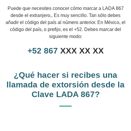
Puede que necesites conocer cómo marcar a LADA 867
desde el extranjero,. Es muy sencillo. Tan sólo debes
añadir el código del país al número anterior. En México, el
código del país, o prefijo, es el +52. Debes marcar del
siguiente modo:
+52
867
XXX XX XX
¿Qué hacer si recibes una
llamada de extorsión desde la
Clave LADA 867?