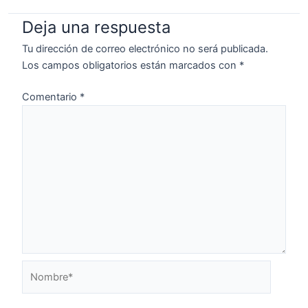
Deja una respuesta
Tu dirección de correo electrónico no será publicada.
Los campos obligatorios están marcados con
*
Comentario
*
Nombre*