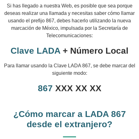
Si has llegado a nuestra Web, es posible que sea porque
deseas realizar una llamada y necesitas saber cómo llamar
usando el prefijo 867, debes hacerlo utilizando la nueva
marcación de México, impulsada por la Secretaría de
Telecomunicaciones:
Clave LADA
+ Número Local
Para llamar usando la Clave LADA 867, se debe marcar del
siguiente modo:
867
XXX XX XX
¿Cómo marcar a LADA 867
desde el extranjero?