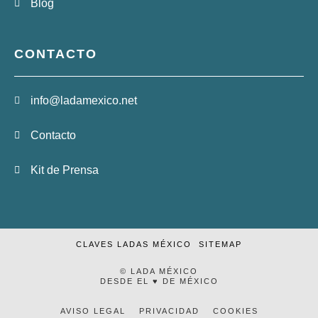
Blog
CONTACTO
info@ladamexico.net
Contacto
Kit de Prensa
CLAVES LADAS MÉXICO
SITEMAP
© LADA MÉXICO
DESDE EL ♥ DE MÉXICO
AVISO LEGAL
PRIVACIDAD
COOKIES