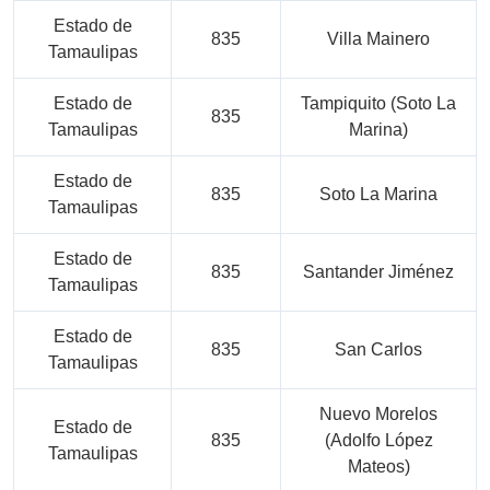
Estado de
835
Villa Mainero
Tamaulipas
Estado de
Tampiquito (Soto La
835
Tamaulipas
Marina)
Estado de
835
Soto La Marina
Tamaulipas
Estado de
835
Santander Jiménez
Tamaulipas
Estado de
835
San Carlos
Tamaulipas
Nuevo Morelos
Estado de
835
(Adolfo López
Tamaulipas
Mateos)