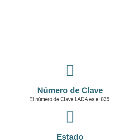
Número de Clave
El número de Clave LADA es el 835.
Estado