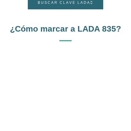
BUSCAR CLAVE LADA
¿Cómo marcar a LADA 835?