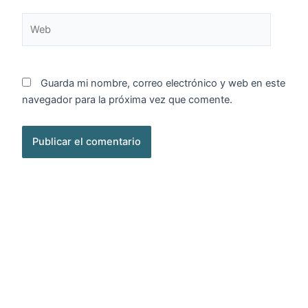
Web
Guarda mi nombre, correo electrónico y web en este
navegador para la próxima vez que comente.