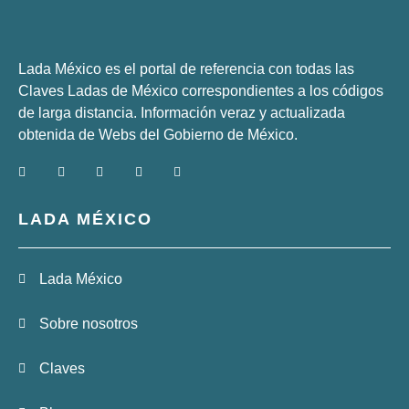
Lada México es el portal de referencia con todas las
Claves Ladas de México correspondientes a los códigos
de larga distancia. Información veraz y actualizada
obtenida de Webs del
Gobierno de México
.
LADA MÉXICO
Lada México
Sobre nosotros
Claves