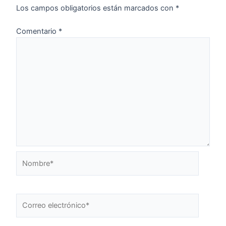
Los campos obligatorios están marcados con
*
Comentario
*
Nombre*
Correo
electrónico*