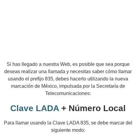
Si has llegado a nuestra Web, es posible que sea porque
deseas realizar una llamada y necesitas saber cómo llamar
usando el prefijo 835, debes hacerlo utilizando la nueva
marcación de México, impulsada por la Secretaría de
Telecomunicaciones:
Clave LADA
+ Número Local
Para llamar usando la Clave LADA 835, se debe marcar del
siguiente modo: