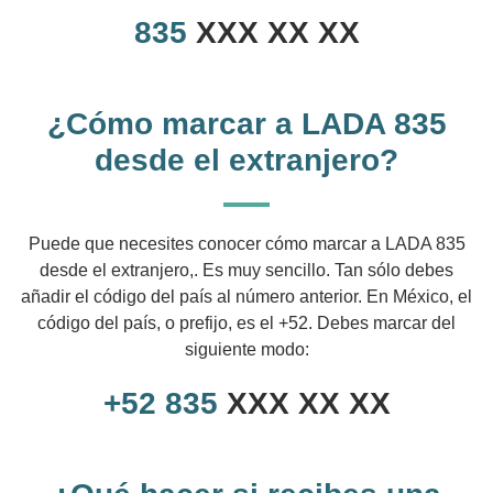
835
XXX XX XX
¿Cómo marcar a LADA 835
desde el extranjero?
Puede que necesites conocer cómo marcar a LADA 835
desde el extranjero,. Es muy sencillo. Tan sólo debes
añadir el código del país al número anterior. En México, el
código del país, o prefijo, es el +52. Debes marcar del
siguiente modo:
+52
835
XXX XX XX