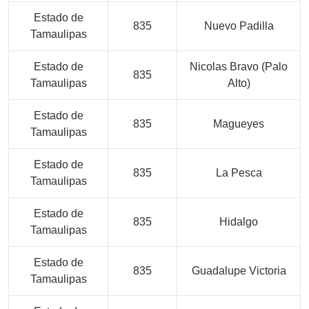
Estado de
835
Nuevo Padilla
Tamaulipas
Estado de
Nicolas Bravo (Palo
835
Tamaulipas
Alto)
Estado de
835
Magueyes
Tamaulipas
Estado de
835
La Pesca
Tamaulipas
Estado de
835
Hidalgo
Tamaulipas
Estado de
835
Guadalupe Victoria
Tamaulipas