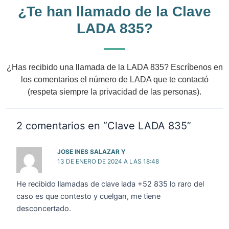
¿Te han llamado de la Clave
LADA 835?
¿Has recibido una llamada de la LADA 835? Escríbenos en
los comentarios el número de LADA que te contactó
(respeta siempre la privacidad de las personas).
2 comentarios en “Clave LADA 835”
JOSE INES SALAZAR Y
13 DE ENERO DE 2024 A LAS 18:48
He recibido llamadas de clave lada +52 835 lo raro del
caso es que contesto y cuelgan, me tiene
desconcertado.