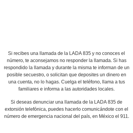
Si recibes una llamada de la LADA 835 y no conoces el
número, te aconsejamos no responder la llamada. Si has
respondido la llamada y durante la misma te informan de un
posible secuestro, o solicitan que deposites un dinero en
una cuenta, no lo hagas. Cuelga el teléfono, llama a tus
familiares e informa a las autoridades locales.
Si deseas denunciar una llamada de la LADA 835 de
extorsión telefónica, puedes hacerlo comunicándote con el
número de emergencia nacional del país, en México el 911.