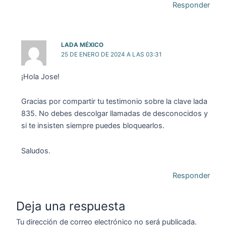
Responder
LADA MÉXICO
25 DE ENERO DE 2024 A LAS 03:31
¡Hola Jose!
Gracias por compartir tu testimonio sobre la clave lada
835. No debes descolgar llamadas de desconocidos y
si te insisten siempre puedes bloquearlos.
Saludos.
Responder
Deja una respuesta
Tu dirección de correo electrónico no será publicada.