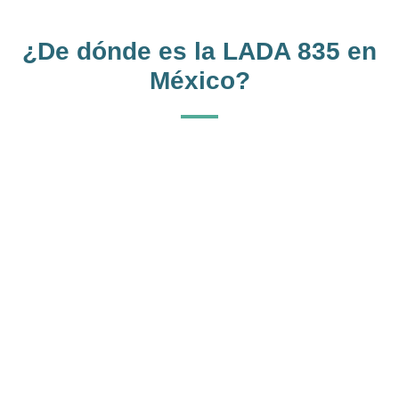
¿De dónde es la LADA 835 en
México?