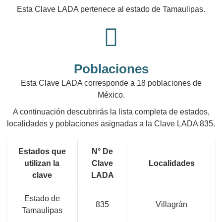
Esta Clave LADA pertenece al estado de Tamaulipas.
Poblaciones
Esta Clave LADA corresponde a 18 poblaciones de
México.
A continuación descubrirás la lista completa de estados,
localidades y poblaciones asignadas a la Clave LADA 835.
Estados que
N° De
utilizan la
Clave
Localidades
clave
LADA
Estado de
835
Villagrán
Tamaulipas