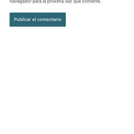
navegador para la próxima vez que comente.