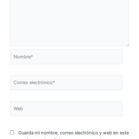
Nombre*
Correo
electrónico*
Web
Guarda mi nombre, correo electrónico y web en este