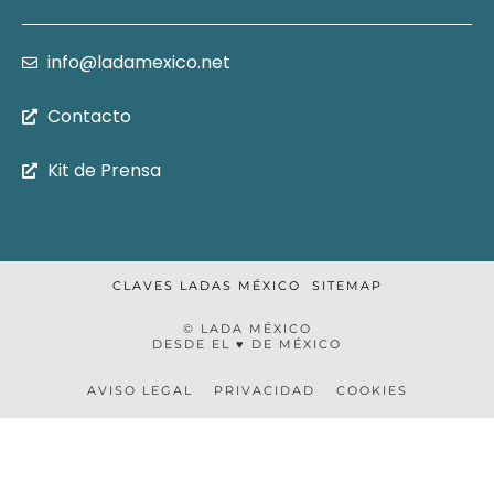
info@ladamexico.net
Contacto
Kit de Prensa
CLAVES LADAS MÉXICO
SITEMAP
© LADA MÉXICO
DESDE EL ♥ DE MÉXICO
AVISO LEGAL
PRIVACIDAD
COOKIES