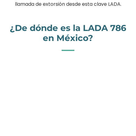
llamada de extorsión desde esta clave LADA.
¿De dónde es la LADA 786
en México?