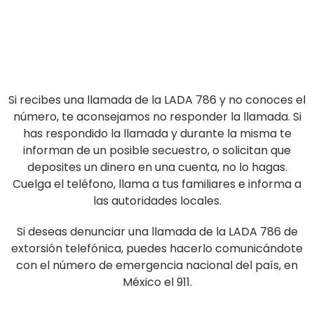
Si recibes una llamada de la LADA 786 y no conoces el
número, te aconsejamos no responder la llamada. Si
has respondido la llamada y durante la misma te
informan de un posible secuestro, o solicitan que
deposites un dinero en una cuenta, no lo hagas.
Cuelga el teléfono, llama a tus familiares e informa a
las autoridades locales.
Si deseas denunciar una llamada de la LADA 786 de
extorsión telefónica, puedes hacerlo comunicándote
con el número de emergencia nacional del país, en
México el 911.