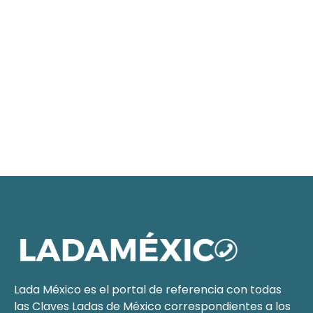
Lada México es el portal de referencia con todas
las Claves Ladas de México correspondientes a los