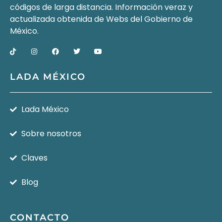
códigos de larga distancia. Información veraz y
actualizada obtenida de Webs del
Gobierno de
México
.
LADA MÉXICO
Lada México
Sobre nosotros
Claves
Blog
CONTACTO