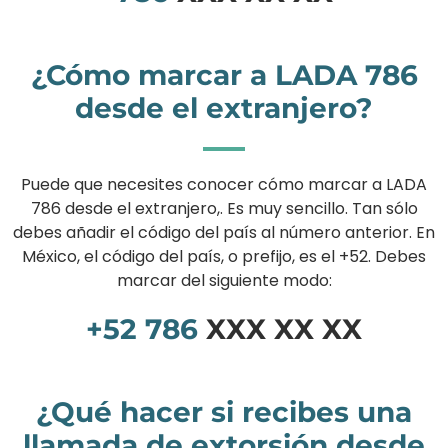
¿Cómo marcar a LADA 786
desde el extranjero?
Puede que necesites conocer cómo marcar a LADA
786 desde el extranjero,. Es muy sencillo. Tan sólo
debes añadir el código del país al número anterior. En
México, el código del país, o prefijo, es el +52. Debes
marcar del siguiente modo:
+52
786
XXX XX XX
¿Qué hacer si recibes una
llamada de extorsión desde