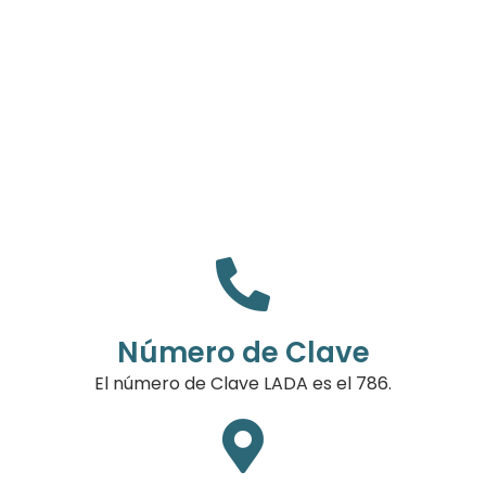
Número de Clave
El número de Clave LADA es el 786.