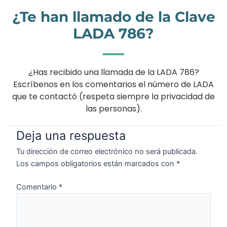
¿Te han llamado de la Clave
LADA 786?
¿Has recibido una llamada de la LADA 786?
Escríbenos en los comentarios el número de LADA
que te contactó (respeta siempre la privacidad de
las personas).
Deja una respuesta
Tu dirección de correo electrónico no será publicada.
Los campos obligatorios están marcados con
*
Comentario
*