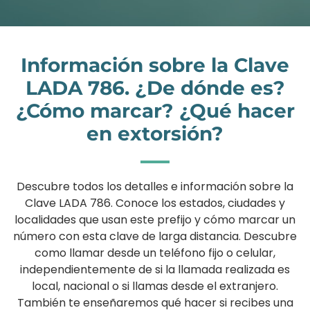
Información sobre la Clave
LADA 786. ¿De dónde es?
¿Cómo marcar? ¿Qué hacer
en extorsión?
Descubre todos los detalles e información sobre la
Clave LADA 786. Conoce los estados, ciudades y
localidades que usan este prefijo y cómo marcar un
número con esta clave de larga distancia. Descubre
como llamar desde un teléfono fijo o celular,
independientemente de si la llamada realizada es
local, nacional o si llamas desde el extranjero.
También te enseñaremos qué hacer si recibes una