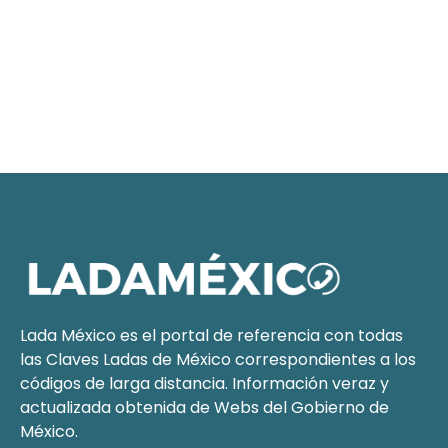
Lada México es el portal de referencia con todas
las Claves Ladas de México correspondientes a los
códigos de larga distancia. Información veraz y
actualizada obtenida de Webs del
Gobierno de
México
.