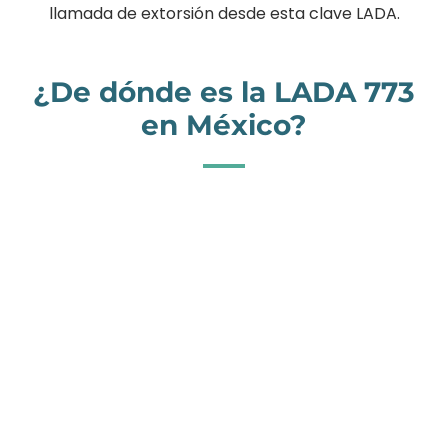
llamada de extorsión desde esta clave LADA.
¿De dónde es la LADA 773
en México?