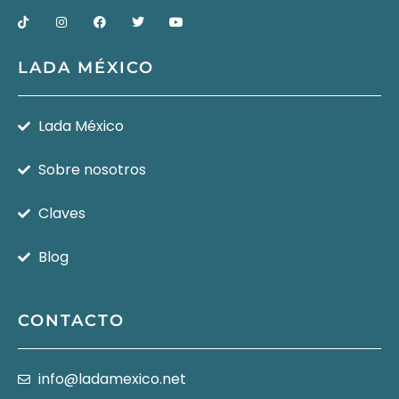
LADA MÉXICO
Lada México
Sobre nosotros
Claves
Blog
CONTACTO
info@ladamexico.net