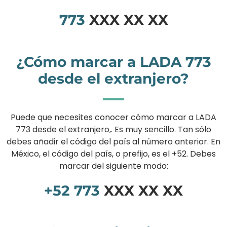
773
XXX XX XX
¿Cómo marcar a LADA 773
desde el extranjero?
Puede que necesites conocer cómo marcar a LADA
773 desde el extranjero,. Es muy sencillo. Tan sólo
debes añadir el código del país al número anterior. En
México, el código del país, o prefijo, es el +52. Debes
marcar del siguiente modo:
+52
773
XXX XX XX