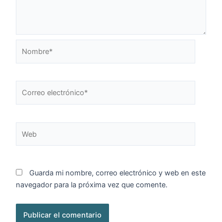
Nombre*
Correo
electrónico*
Web
Guarda mi nombre, correo electrónico y web en este
navegador para la próxima vez que comente.