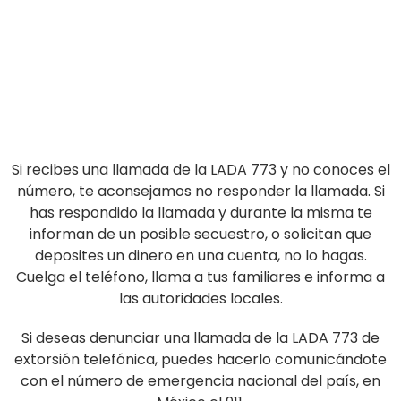
Si recibes una llamada de la LADA 773 y no conoces el
número, te aconsejamos no responder la llamada. Si
has respondido la llamada y durante la misma te
informan de un posible secuestro, o solicitan que
deposites un dinero en una cuenta, no lo hagas.
Cuelga el teléfono, llama a tus familiares e informa a
las autoridades locales.
Si deseas denunciar una llamada de la LADA 773 de
extorsión telefónica, puedes hacerlo comunicándote
con el número de emergencia nacional del país, en