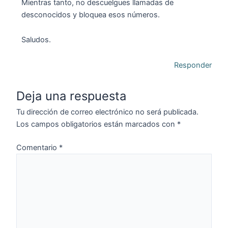
Mientras tanto, no descuelgues llamadas de
desconocidos y bloquea esos números.
Saludos.
Responder
Deja una respuesta
Tu dirección de correo electrónico no será publicada.
Los campos obligatorios están marcados con
*
Comentario
*