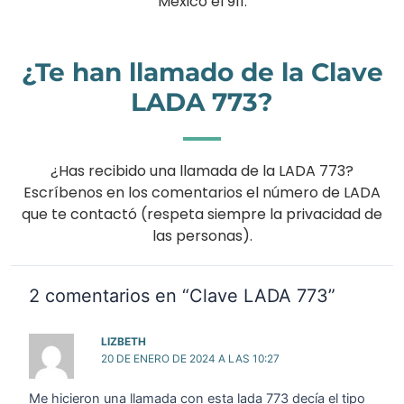
México el 911.
¿Te han llamado de la Clave
LADA 773?
¿Has recibido una llamada de la LADA 773?
Escríbenos en los comentarios el número de LADA
que te contactó (respeta siempre la privacidad de
las personas).
2 comentarios en “Clave LADA 773”
LIZBETH
20 DE ENERO DE 2024 A LAS 10:27
Me hicieron una llamada con esta lada 773 decía el tipo