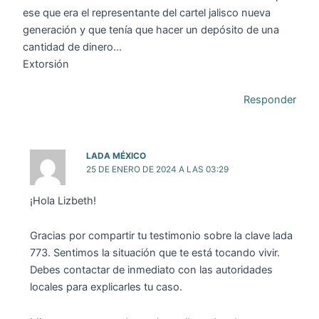
ese que era el representante del cartel jalisco nueva
generación y que tenía que hacer un depósito de una
cantidad de dinero…
Extorsión
Responder
LADA MÉXICO
25 DE ENERO DE 2024 A LAS 03:29
¡Hola Lizbeth!
Gracias por compartir tu testimonio sobre la clave lada
773. Sentimos la situación que te está tocando vivir.
Debes contactar de inmediato con las autoridades
locales para explicarles tu caso.