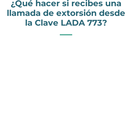
¿Qué hacer si recibes una
llamada de extorsión desde
la Clave LADA 773?