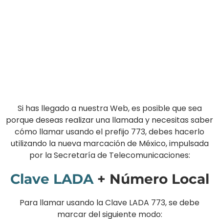
Si has llegado a nuestra Web, es posible que sea
porque deseas realizar una llamada y necesitas saber
cómo llamar usando el prefijo 773, debes hacerlo
utilizando la nueva marcación de México, impulsada
por la Secretaría de Telecomunicaciones:
Clave LADA
+ Número Local
Para llamar usando la Clave LADA 773, se debe
marcar del siguiente modo: