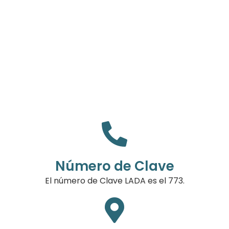
Número de Clave
El número de Clave LADA es el 773.