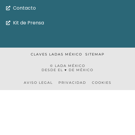
Contacto
Kit de Prensa
CLAVES LADAS MÉXICO
SITEMAP
© LADA MÉXICO
DESDE EL ♥ DE MÉXICO
AVISO LEGAL
PRIVACIDAD
COOKIES