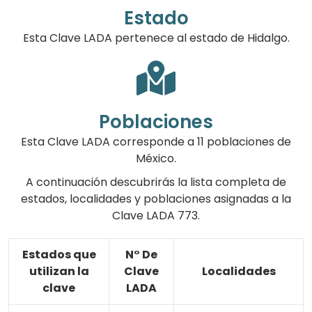
Estado
Esta Clave LADA pertenece al estado de Hidalgo.
Poblaciones
Esta Clave LADA corresponde a 11 poblaciones de
México.
A continuación descubrirás la lista completa de
estados, localidades y poblaciones asignadas a la
Clave LADA 773.
Estados que
N° De
utilizan la
Clave
Localidades
clave
LADA