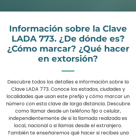
Información sobre la Clave
LADA 773. ¿De dónde es?
¿Cómo marcar? ¿Qué hacer
en extorsión?
Descubre todos los detalles e información sobre la
Clave LADA 773. Conoce los estados, ciudades y
localidades que usan este prefijo y cómo marcar un
número con esta clave de larga distancia. Descubre
como llamar desde un teléfono fijo o celular,
independientemente de si la llamada realizada es
local, nacional o si llamas desde el extranjero.
También te enseñaremos qué hacer si recibes una