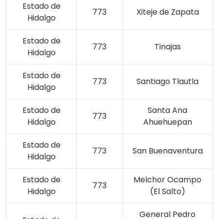
Estado de
773
Xiteje de Zapata
Hidalgo
Estado de
773
Tinajas
Hidalgo
Estado de
773
Santiago Tlautla
Hidalgo
Estado de
Santa Ana
773
Hidalgo
Ahuehuepan
Estado de
773
San Buenaventura
Hidalgo
Estado de
Melchor Ocampo
773
Hidalgo
(El Salto)
General Pedro