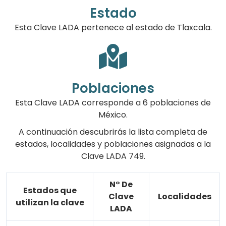
Estado
Esta Clave LADA pertenece al estado de Tlaxcala.
Poblaciones
Esta Clave LADA corresponde a 6 poblaciones de
México.
A continuación descubrirás la lista completa de
estados, localidades y poblaciones asignadas a la
Clave LADA 749.
N° De
Estados que
Clave
Localidades
utilizan la clave
LADA