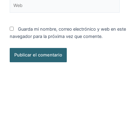
Web
Guarda mi nombre, correo electrónico y web en este
navegador para la próxima vez que comente.