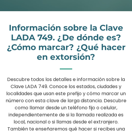
Información sobre la Clave
LADA 749. ¿De dónde es?
¿Cómo marcar? ¿Qué hacer
en extorsión?
Descubre todos los detalles e información sobre la
Clave LADA 749. Conoce los estados, ciudades y
localidades que usan este prefijo y cómo marcar un
número con esta clave de larga distancia. Descubre
como llamar desde un teléfono fijo o celular,
independientemente de si la llamada realizada es
local, nacional o si llamas desde el extranjero.
También te enseñaremos qué hacer si recibes una