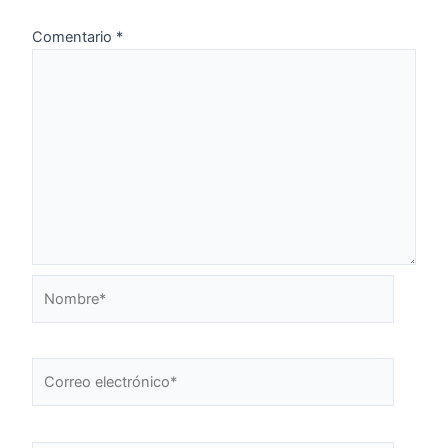
Comentario
*
Nombre*
Correo
electrónico*