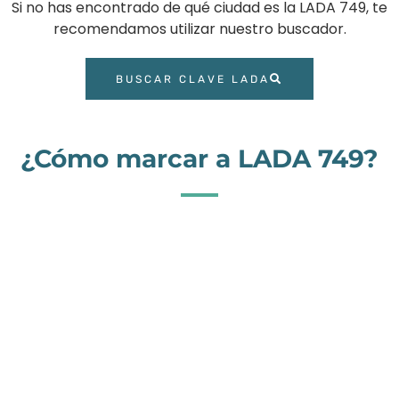
Si no has encontrado de qué ciudad es la LADA 749, te
recomendamos utilizar nuestro buscador.
BUSCAR CLAVE LADA
¿Cómo marcar a LADA 749?