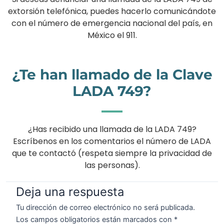
extorsión telefónica, puedes hacerlo comunicándote
con el número de emergencia nacional del país, en
México el 911.
¿Te han llamado de la Clave
LADA 749?
¿Has recibido una llamada de la LADA 749?
Escríbenos en los comentarios el número de LADA
que te contactó (respeta siempre la privacidad de
las personas).
Deja una respuesta
Tu dirección de correo electrónico no será publicada.
Los campos obligatorios están marcados con
*