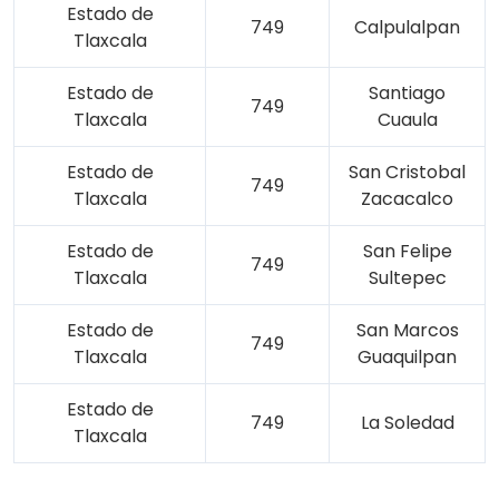
Estado de
749
Calpulalpan
Tlaxcala
Estado de
Santiago
749
Tlaxcala
Cuaula
Estado de
San Cristobal
749
Tlaxcala
Zacacalco
Estado de
San Felipe
749
Tlaxcala
Sultepec
Estado de
San Marcos
749
Tlaxcala
Guaquilpan
Estado de
749
La Soledad
Tlaxcala