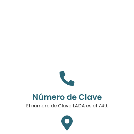
Número de Clave
El número de Clave LADA es el 749.