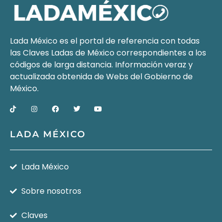
Lada México es el portal de referencia con todas
las Claves Ladas de México correspondientes a los
códigos de larga distancia. Información veraz y
actualizada obtenida de Webs del
Gobierno de
México
.
LADA MÉXICO
Lada México
Sobre nosotros
Claves