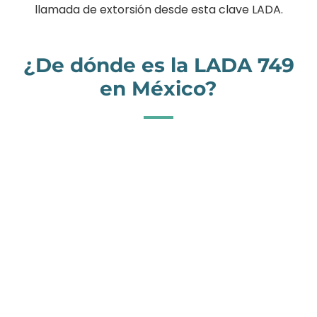
llamada de extorsión desde esta clave LADA.
¿De dónde es la LADA 749
en México?