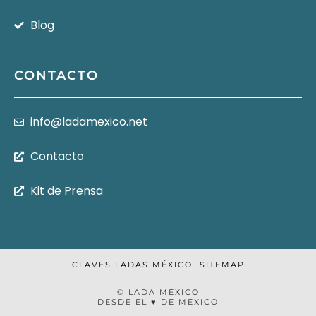
Blog
CONTACTO
info@ladamexico.net
Contacto
Kit de Prensa
CLAVES LADAS MÉXICO
SITEMAP
© LADA MÉXICO
DESDE EL ♥ DE MÉXICO