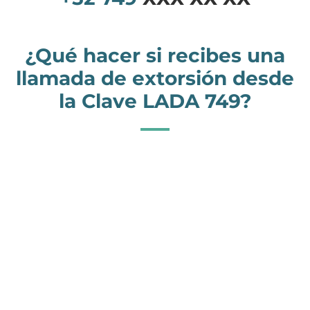
¿Qué hacer si recibes una
llamada de extorsión desde
la Clave LADA 749?