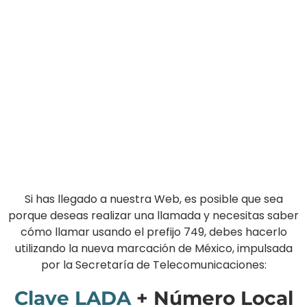
Si has llegado a nuestra Web, es posible que sea
porque deseas realizar una llamada y necesitas saber
cómo llamar usando el prefijo 749, debes hacerlo
utilizando la nueva marcación de México, impulsada
por la Secretaría de Telecomunicaciones:
Clave LADA
+ Número Local