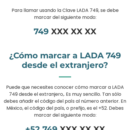
Para llamar usando la Clave LADA 749, se debe
marcar del siguiente modo:
749
XXX XX XX
¿Cómo marcar a LADA 749
desde el extranjero?
Puede que necesites conocer cómo marcar a LADA
749 desde el extranjero,. Es muy sencillo. Tan sólo
debes añadir el código del país al número anterior. En
México, el código del país, o prefijo, es el +52. Debes
marcar del siguiente modo:
+52
749
XXX XX XX