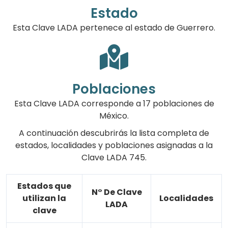
Estado
Esta Clave LADA pertenece al estado de Guerrero.
Poblaciones
Esta Clave LADA corresponde a 17 poblaciones de
México.
A continuación descubrirás la lista completa de
estados, localidades y poblaciones asignadas a la
Clave LADA 745.
Estados que
N° De Clave
utilizan la
Localidades
LADA
clave