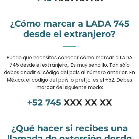
¿Cómo marcar a LADA 745
desde el extranjero?
Puede que necesites conocer cómo marcar a LADA
745 desde el extranjero,. Es muy sencillo. Tan sólo
debes añadir el código del país al número anterior. En
México, el código del país, o prefijo, es el +52. Debes
marcar del siguiente modo:
+52
745
XXX XX XX
¿Qué hacer si recibes una
llamada de extorsión desde