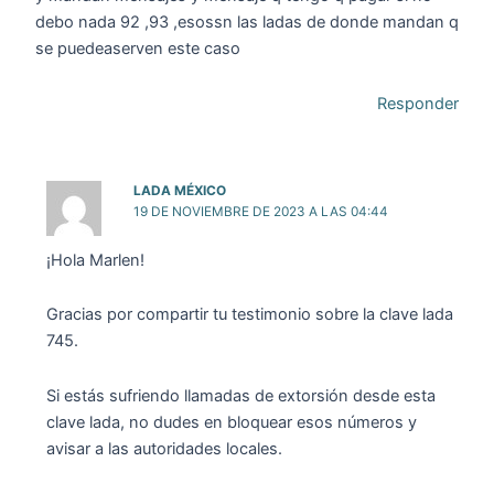
debo nada 92 ,93 ,esossn las ladas de donde mandan q
se puedeaserven este caso
Responder
LADA MÉXICO
19 DE NOVIEMBRE DE 2023 A LAS 04:44
¡Hola Marlen!
Gracias por compartir tu testimonio sobre la clave lada
745.
Si estás sufriendo llamadas de extorsión desde esta
clave lada, no dudes en bloquear esos números y
avisar a las autoridades locales.