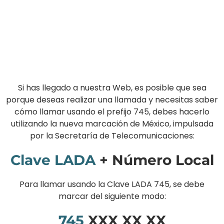
Si has llegado a nuestra Web, es posible que sea
porque deseas realizar una llamada y necesitas saber
cómo llamar usando el prefijo 745, debes hacerlo
utilizando la nueva marcación de México, impulsada
por la Secretaría de Telecomunicaciones:
Clave LADA
+ Número Local
Para llamar usando la Clave LADA 745, se debe
marcar del siguiente modo:
745
XXX XX XX