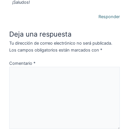
¡Saludos!
Responder
Deja una respuesta
Tu dirección de correo electrónico no será publicada.
Los campos obligatorios están marcados con
*
Comentario
*