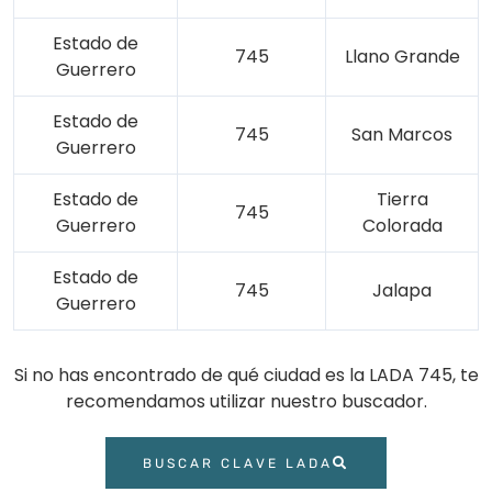
Estado de
745
Llano Grande
Guerrero
Estado de
745
San Marcos
Guerrero
Estado de
Tierra
745
Guerrero
Colorada
Estado de
745
Jalapa
Guerrero
Si no has encontrado de qué ciudad es la LADA 745, te
recomendamos utilizar nuestro buscador.
BUSCAR CLAVE LADA