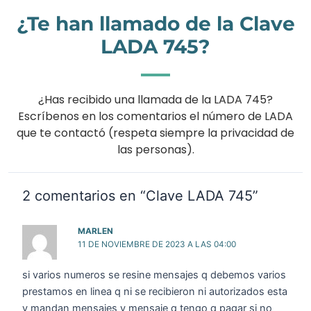
¿Te han llamado de la Clave
LADA 745?
¿Has recibido una llamada de la LADA 745?
Escríbenos en los comentarios el número de LADA
que te contactó (respeta siempre la privacidad de
las personas).
2 comentarios en “Clave LADA 745”
MARLEN
11 DE NOVIEMBRE DE 2023 A LAS 04:00
si varios numeros se resine mensajes q debemos varios
prestamos en linea q ni se recibieron ni autorizados esta
y mandan mensajes y mensaje q tengo q pagar si no