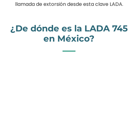
llamada de extorsión desde esta clave LADA.
¿De dónde es la LADA 745
en México?