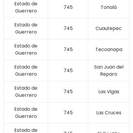
Estado de
745
Tonalá
Guerrero
Estado de
745
Cuautepec
Guerrero
Estado de
745
Tecoanapa
Guerrero
Estado de
San Juan del
745
Guerrero
Reparo
Estado de
745
Las Vigas
Guerrero
Estado de
745
Las Cruces
Guerrero
Estado de