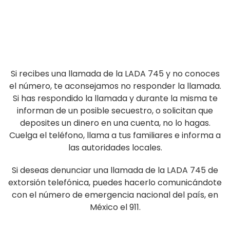
Si recibes una llamada de la LADA 745 y no conoces
el número, te aconsejamos no responder la llamada.
Si has respondido la llamada y durante la misma te
informan de un posible secuestro, o solicitan que
deposites un dinero en una cuenta, no lo hagas.
Cuelga el teléfono, llama a tus familiares e informa a
las autoridades locales.
Si deseas denunciar una llamada de la LADA 745 de
extorsión telefónica, puedes hacerlo comunicándote
con el número de emergencia nacional del país, en
México el 911.