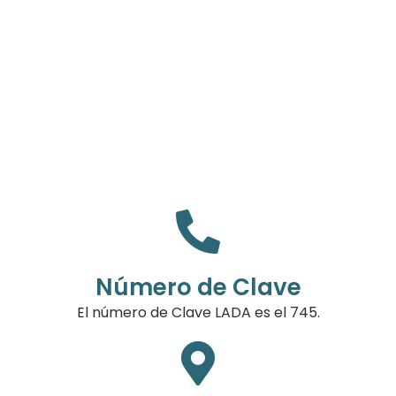
Número de Clave
El número de Clave LADA es el 745.