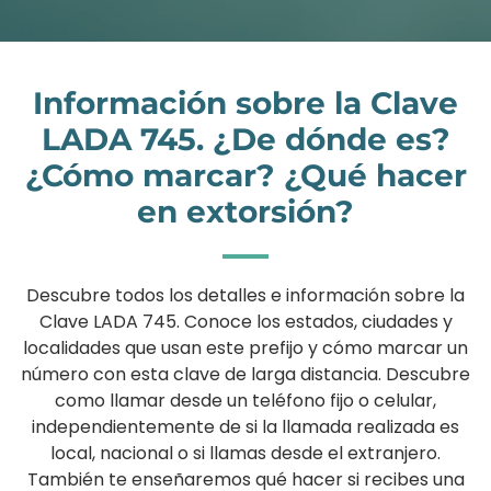
Información sobre la Clave
LADA 745. ¿De dónde es?
¿Cómo marcar? ¿Qué hacer
en extorsión?
Descubre todos los detalles e información sobre la
Clave LADA 745. Conoce los estados, ciudades y
localidades que usan este prefijo y cómo marcar un
número con esta clave de larga distancia. Descubre
como llamar desde un teléfono fijo o celular,
independientemente de si la llamada realizada es
local, nacional o si llamas desde el extranjero.
También te enseñaremos qué hacer si recibes una