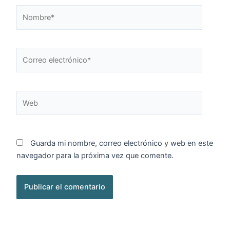
Nombre*
Correo
electrónico*
Web
Guarda mi nombre, correo electrónico y web en este
navegador para la próxima vez que comente.