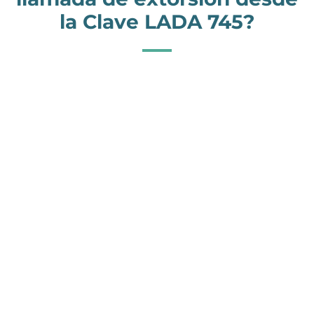
la Clave LADA 745?