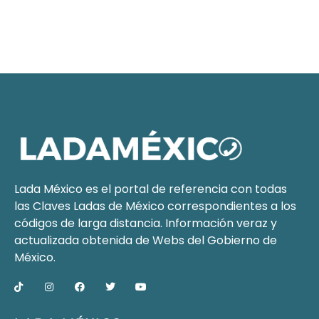
Lada México es el portal de referencia con todas
las Claves Ladas de México correspondientes a los
códigos de larga distancia. Información veraz y
actualizada obtenida de Webs del
Gobierno de
México
.