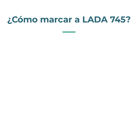
¿Cómo marcar a LADA 745?