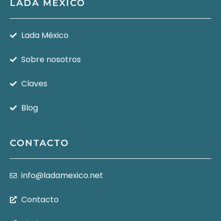
LADA MÉXICO
Lada México
Sobre nosotros
Claves
Blog
CONTACTO
info@ladamexico.net
Contacto