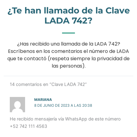
¿Te han llamado de la Clave
LADA 742?
¿Has recibido una llamada de la LADA 742?
Escríbenos en los comentarios el número de LADA
que te contactó (respeta siempre la privacidad de
las personas).
14 comentarios en “Clave LADA 742”
MARIANA
8 DE JUNIO DE 2023 A LAS 20:38
He recibido mensajería vía WhatsApp de este número
+52 742 111 4563