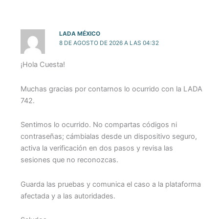
LADA MÉXICO
8 DE AGOSTO DE 2026 A LAS 04:32
¡Hola Cuesta!
Muchas gracias por contarnos lo ocurrido con la LADA
742.
Sentimos lo ocurrido. No compartas códigos ni
contraseñas; cámbialas desde un dispositivo seguro,
activa la verificación en dos pasos y revisa las
sesiones que no reconozcas.
Guarda las pruebas y comunica el caso a la plataforma
afectada y a las autoridades.