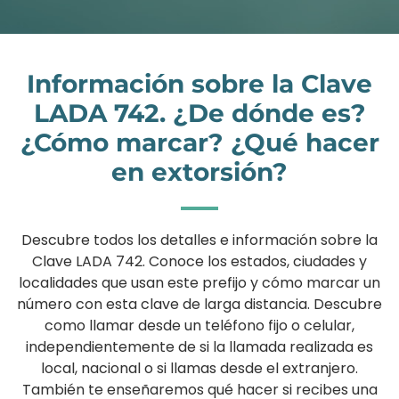
Información sobre la Clave
LADA 742. ¿De dónde es?
¿Cómo marcar? ¿Qué hacer
en extorsión?
Descubre todos los detalles e información sobre la
Clave LADA 742. Conoce los estados, ciudades y
localidades que usan este prefijo y cómo marcar un
número con esta clave de larga distancia. Descubre
como llamar desde un teléfono fijo o celular,
independientemente de si la llamada realizada es
local, nacional o si llamas desde el extranjero.
También te enseñaremos qué hacer si recibes una