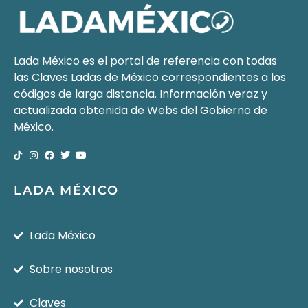
Lada México es el portal de referencia con todas
las Claves Ladas de México correspondientes a los
códigos de larga distancia. Información veraz y
actualizada obtenida de Webs del
Gobierno de
México
.
LADA MÉXICO
Lada México
Sobre nosotros
Claves