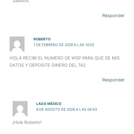
Saludos.
Responder
ROBERTO
1 DE FEBRERO DE 2026 A LAS 10:02
HOLA RECIBI EL NUMERO DE WSP PARA QUE DE MIS
DATOS Y DEPOSITE DINERO DEL 742
Responder
LADA MÉXICO
8 DE AGOSTO DE 2026 A LAS 04:03
¡Hola Roberto!