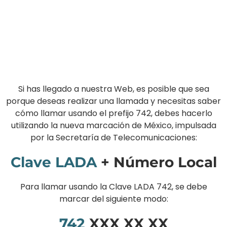
Si has llegado a nuestra Web, es posible que sea
porque deseas realizar una llamada y necesitas saber
cómo llamar usando el prefijo 742, debes hacerlo
utilizando la nueva marcación de México, impulsada
por la Secretaría de Telecomunicaciones:
Clave LADA
+ Número Local
Para llamar usando la Clave LADA 742, se debe
marcar del siguiente modo:
742
XXX XX XX