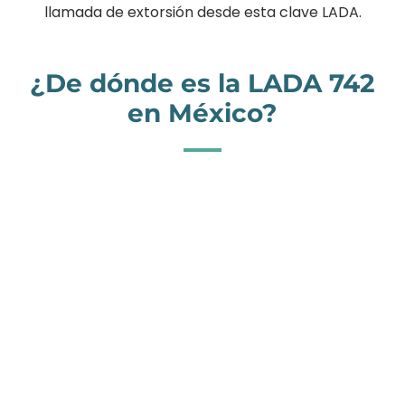
llamada de extorsión desde esta clave LADA.
¿De dónde es la LADA 742
en México?