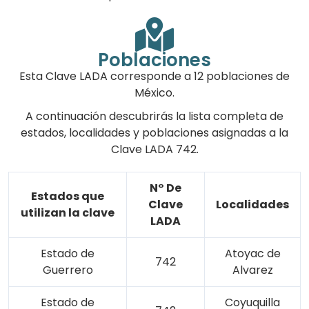
Poblaciones
Esta Clave LADA corresponde a 12 poblaciones de
México.
A continuación descubrirás la lista completa de
estados, localidades y poblaciones asignadas a la
Clave LADA 742.
N° De
Estados que
Clave
Localidades
utilizan la clave
LADA
Estado de
Atoyac de
742
Guerrero
Alvarez
Estado de
Coyuquilla