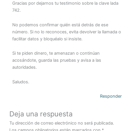
Gracias por dejarnos tu testimonio sobre la clave lada
742.
No podemos confirmar quién está detrás de ese
número. Si no lo reconoces, evita devolver la llamada o
facilitar datos y bloquéalo si insiste.
Si te piden dinero, te amenazan o continúan
acosándote, guarda las pruebas y avisa a las
autoridades.
Saludos.
Responder
Deja una respuesta
Tu dirección de correo electrónico no será publicada.
Los campos obligatorios están marcados con
*