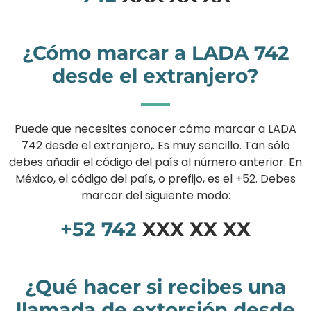
¿Cómo marcar a LADA 742
desde el extranjero?
Puede que necesites conocer cómo marcar a LADA
742 desde el extranjero,. Es muy sencillo. Tan sólo
debes añadir el código del país al número anterior. En
México, el código del país, o prefijo, es el +52. Debes
marcar del siguiente modo:
+52
742
XXX XX XX
¿Qué hacer si recibes una
llamada de extorsión desde