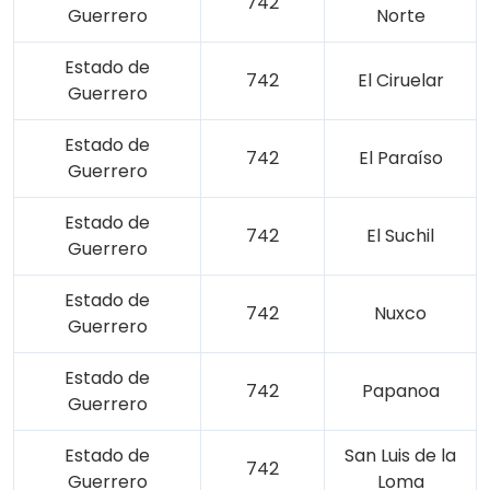
742
Guerrero
Norte
Estado de
742
El Ciruelar
Guerrero
Estado de
742
El Paraíso
Guerrero
Estado de
742
El Suchil
Guerrero
Estado de
742
Nuxco
Guerrero
Estado de
742
Papanoa
Guerrero
Estado de
San Luis de la
742
Guerrero
Loma