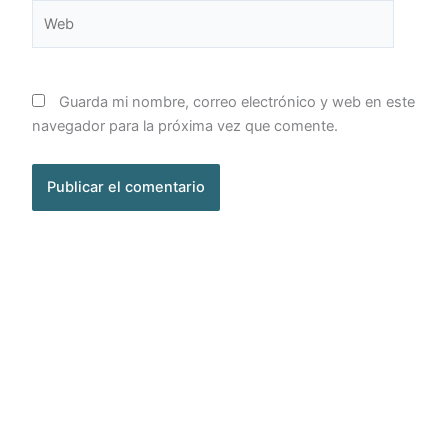
Web
Guarda mi nombre, correo electrónico y web en este
navegador para la próxima vez que comente.