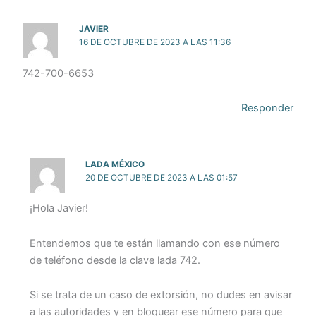
JAVIER
16 DE OCTUBRE DE 2023 A LAS 11:36
742-700-6653
Responder
LADA MÉXICO
20 DE OCTUBRE DE 2023 A LAS 01:57
¡Hola Javier!
Entendemos que te están llamando con ese número
de teléfono desde la clave lada 742.
Si se trata de un caso de extorsión, no dudes en avisar
a las autoridades y en bloquear ese número para que