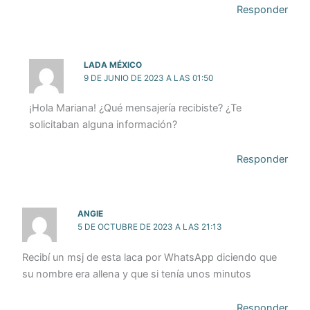
Responder
LADA MÉXICO
9 DE JUNIO DE 2023 A LAS 01:50
¡Hola Mariana! ¿Qué mensajería recibiste? ¿Te
solicitaban alguna información?
Responder
ANGIE
5 DE OCTUBRE DE 2023 A LAS 21:13
Recibí un msj de esta laca por WhatsApp diciendo que
su nombre era allena y que si tenía unos minutos
Responder