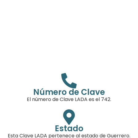
Número de Clave
El número de Clave LADA es el 742.
Estado
Esta Clave LADA pertenece al estado de Guerrero.