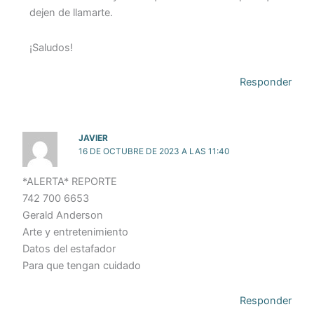
dejen de llamarte.
¡Saludos!
Responder
JAVIER
16 DE OCTUBRE DE 2023 A LAS 11:40
*ALERTA* REPORTE
742 700 6653
Gerald Anderson
Arte y entretenimiento
Datos del estafador
Para que tengan cuidado
Responder