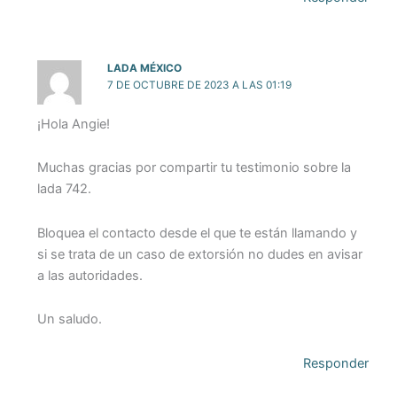
LADA MÉXICO
7 DE OCTUBRE DE 2023 A LAS 01:19
¡Hola Angie!
Muchas gracias por compartir tu testimonio sobre la
lada 742.
Bloquea el contacto desde el que te están llamando y
si se trata de un caso de extorsión no dudes en avisar
a las autoridades.
Un saludo.
Responder