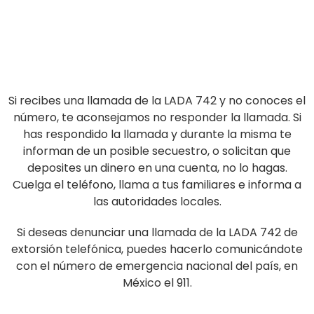
Si recibes una llamada de la LADA 742 y no conoces el
número, te aconsejamos no responder la llamada. Si
has respondido la llamada y durante la misma te
informan de un posible secuestro, o solicitan que
deposites un dinero en una cuenta, no lo hagas.
Cuelga el teléfono, llama a tus familiares e informa a
las autoridades locales.
Si deseas denunciar una llamada de la LADA 742 de
extorsión telefónica, puedes hacerlo comunicándote
con el número de emergencia nacional del país, en
México el 911.