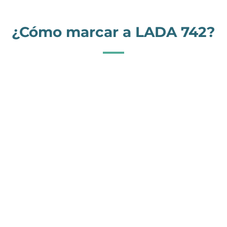
¿Cómo marcar a LADA 742?