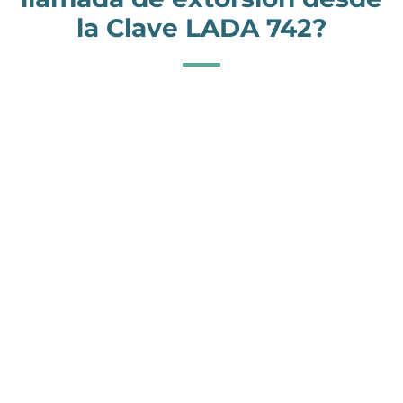
la Clave LADA 742?