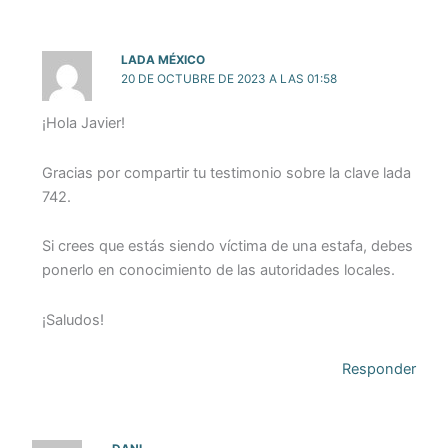
LADA MÉXICO
20 DE OCTUBRE DE 2023 A LAS 01:58
¡Hola Javier!
Gracias por compartir tu testimonio sobre la clave lada
742.
Si crees que estás siendo víctima de una estafa, debes
ponerlo en conocimiento de las autoridades locales.
¡Saludos!
Responder