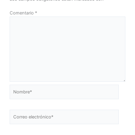
Comentario
*
Nombre*
Correo
electrónico*