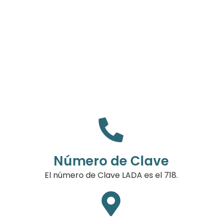
Número de Clave
El número de Clave LADA es el 718.