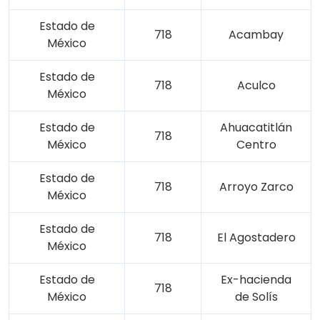
Estado de
718
Acambay
México
Estado de
718
Aculco
México
Estado de
Ahuacatitlán
718
México
Centro
Estado de
718
Arroyo Zarco
México
Estado de
718
El Agostadero
México
Estado de
Ex-hacienda
718
México
de Solís