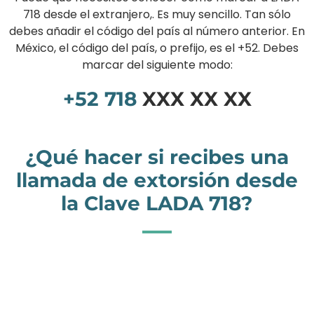
718 desde el extranjero,. Es muy sencillo. Tan sólo
debes añadir el código del país al número anterior. En
México, el código del país, o prefijo, es el +52. Debes
marcar del siguiente modo:
+52
718
XXX XX XX
¿Qué hacer si recibes una
llamada de extorsión desde
la Clave LADA 718?