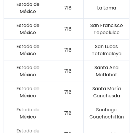
Estado de
718
La Loma
México
Estado de
San Francisco
718
México
Tepeolulco
Estado de
San Lucas
718
México
Totolmaloya
Estado de
Santa Ana
718
México
Matlabat
Estado de
Santa María
718
México
Canchesda
Estado de
Santiago
718
México
Coachochitlán
Estado de