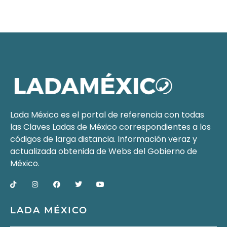
Lada México es el portal de referencia con todas
las Claves Ladas de México correspondientes a los
códigos de larga distancia. Información veraz y
actualizada obtenida de Webs del
Gobierno de
México
.
LADA MÉXICO