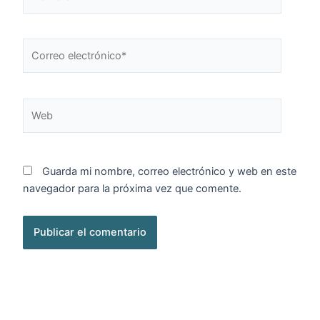
Correo
electrónico*
Web
Guarda mi nombre, correo electrónico y web en este
navegador para la próxima vez que comente.