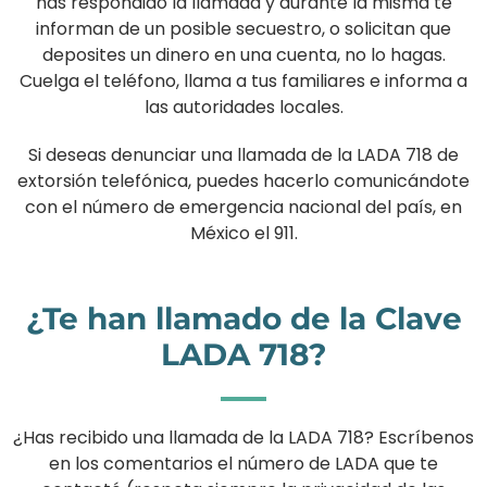
has respondido la llamada y durante la misma te
informan de un posible secuestro, o solicitan que
deposites un dinero en una cuenta, no lo hagas.
Cuelga el teléfono, llama a tus familiares e informa a
las autoridades locales.
Si deseas denunciar una llamada de la LADA 718 de
extorsión telefónica, puedes hacerlo comunicándote
con el número de emergencia nacional del país, en
México el 911.
¿Te han llamado de la Clave
LADA 718?
¿Has recibido una llamada de la LADA 718? Escríbenos
en los comentarios el número de LADA que te