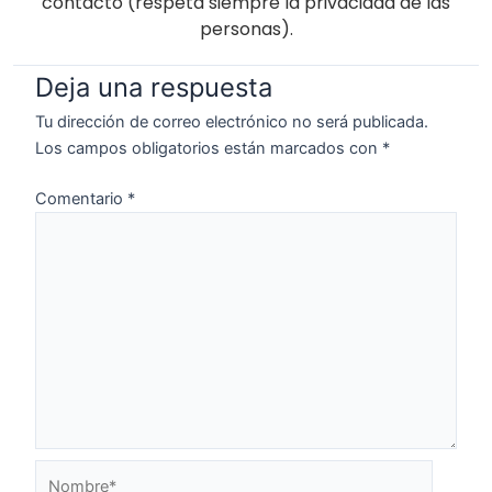
contactó (respeta siempre la privacidad de las
personas).
Deja una respuesta
Tu dirección de correo electrónico no será publicada.
Los campos obligatorios están marcados con
*
Comentario
*
Nombre*