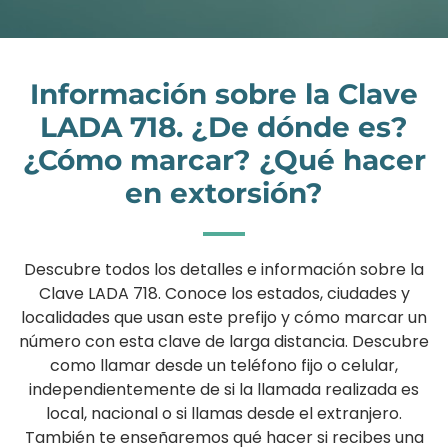
Información sobre la Clave
LADA 718. ¿De dónde es?
¿Cómo marcar? ¿Qué hacer
en extorsión?
Descubre todos los detalles e información sobre la
Clave LADA 718. Conoce los estados, ciudades y
localidades que usan este prefijo y cómo marcar un
número con esta clave de larga distancia. Descubre
como llamar desde un teléfono fijo o celular,
independientemente de si la llamada realizada es
local, nacional o si llamas desde el extranjero.
También te enseñaremos qué hacer si recibes una