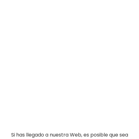
Si has llegado a nuestra Web, es posible que sea