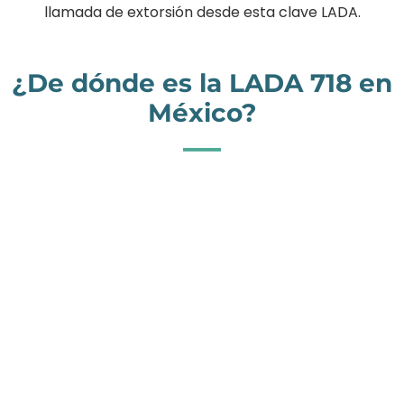
llamada de extorsión desde esta clave LADA.
¿De dónde es la LADA 718 en
México?