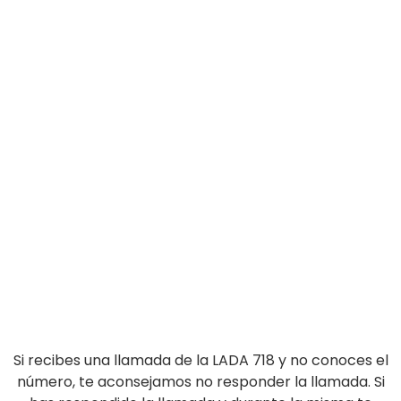
Si recibes una llamada de la LADA 718 y no conoces el
número, te aconsejamos no responder la llamada. Si