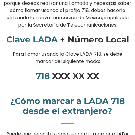
porque deseas realizar una llamada y necesitas saber
cómo llamar usando el prefijo 718, debes hacerlo
utilizando la nueva marcación de México, impulsada
por la Secretaría de Telecomunicaciones:
Clave LADA
+ Número Local
Para llamar usando la Clave LADA 718, se debe
marcar del siguiente modo:
718
XXX XX XX
¿Cómo marcar a LADA 718
desde el extranjero?
Puede que necesites conocer cómo marcar a LADA