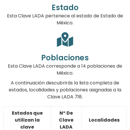
Estado
Esta Clave LADA pertenece al estado de Estado de
México.
Poblaciones
Esta Clave LADA corresponde a 14 poblaciones de
México.
A continuación descubrirás la lista completa de
estados, localidades y poblaciones asignadas a la
Clave LADA 718.
Estados que
N° De
utilizan la
Clave
Localidades
clave
LADA