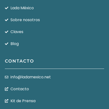
Lada México
Sobre nosotros
Claves
Blog
CONTACTO
info@ladamexico.net
Contacto
Kit de Prensa