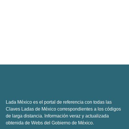
Lada México es el portal de referencia con todas las
Claves Ladas de México correspondientes a los códigos
de larga distancia. Información veraz y actualizada
obtenida de Webs del
Gobierno de México
.