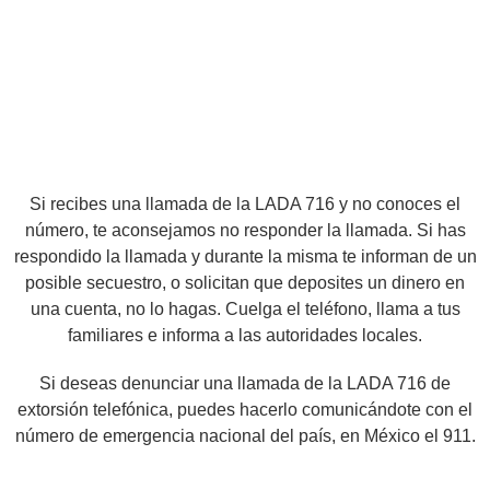
Si recibes una llamada de la LADA 716 y no conoces el
número, te aconsejamos no responder la llamada. Si has
respondido la llamada y durante la misma te informan de un
posible secuestro, o solicitan que deposites un dinero en
una cuenta, no lo hagas. Cuelga el teléfono, llama a tus
familiares e informa a las autoridades locales.
Si deseas denunciar una llamada de la LADA 716 de
extorsión telefónica, puedes hacerlo comunicándote con el
número de emergencia nacional del país, en México el 911.