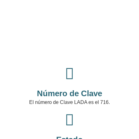
Número de Clave
El número de Clave LADA es el 716.