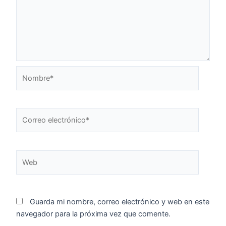
Nombre*
Correo
electrónico*
Web
Guarda mi nombre, correo electrónico y web en este
navegador para la próxima vez que comente.