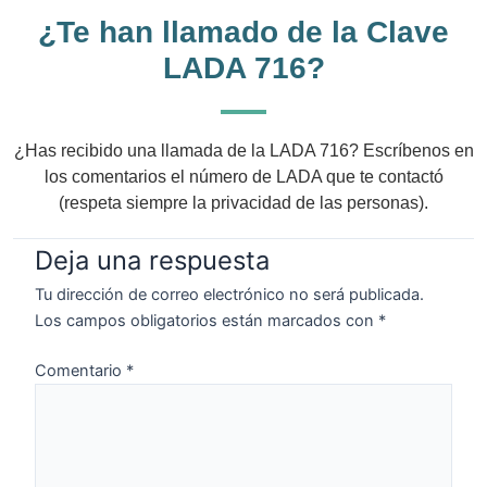
¿Te han llamado de la Clave
LADA 716?
¿Has recibido una llamada de la LADA 716? Escríbenos en
los comentarios el número de LADA que te contactó
(respeta siempre la privacidad de las personas).
Deja una respuesta
Tu dirección de correo electrónico no será publicada.
Los campos obligatorios están marcados con
*
Comentario
*