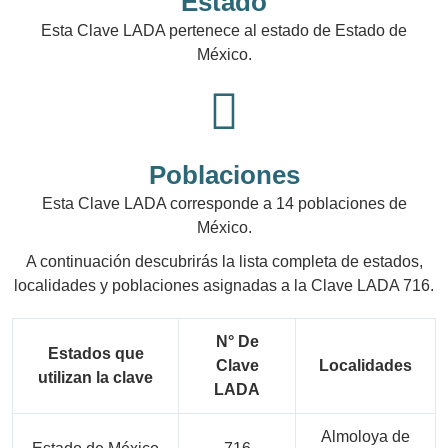
Estado
Esta Clave LADA pertenece al estado de Estado de
México.
Poblaciones
Esta Clave LADA corresponde a 14 poblaciones de
México.
A continuación descubrirás la lista completa de estados,
localidades y poblaciones asignadas a la Clave LADA 716.
N° De
Estados que
Clave
Localidades
utilizan la clave
LADA
Almoloya de