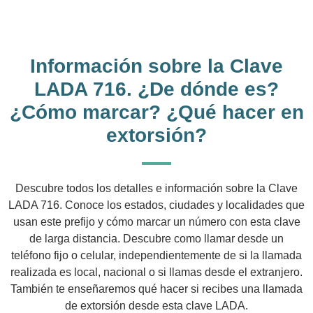
Información sobre la Clave
LADA 716. ¿De dónde es?
¿Cómo marcar? ¿Qué hacer en
extorsión?
Descubre todos los detalles e información sobre la Clave
LADA 716. Conoce los estados, ciudades y localidades que
usan este prefijo y cómo marcar un número con esta clave
de larga distancia. Descubre como llamar desde un
teléfono fijo o celular, independientemente de si la llamada
realizada es local, nacional o si llamas desde el extranjero.
También te enseñaremos qué hacer si recibes una llamada
de extorsión desde esta clave LADA.