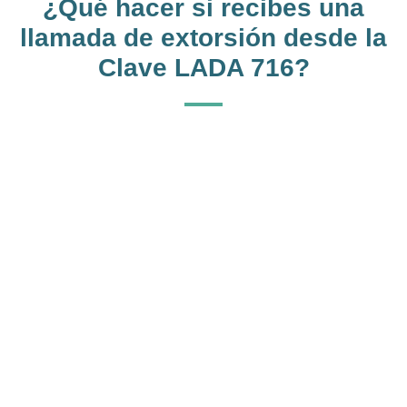
¿Qué hacer si recibes una
llamada de extorsión desde la
Clave LADA 716?