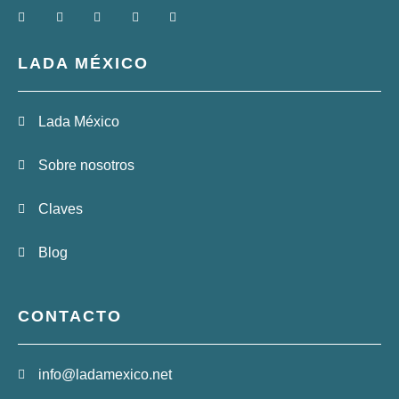
LADA MÉXICO
Lada México
Sobre nosotros
Claves
Blog
CONTACTO
info@ladamexico.net