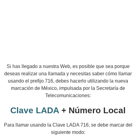
Si has llegado a nuestra Web, es posible que sea porque
deseas realizar una llamada y necesitas saber cómo llamar
usando el prefijo 716, debes hacerlo utilizando la nueva
marcación de México, impulsada por la Secretaría de
Telecomunicaciones:
Clave LADA
+ Número Local
Para llamar usando la Clave LADA 716, se debe marcar del
siguiente modo: