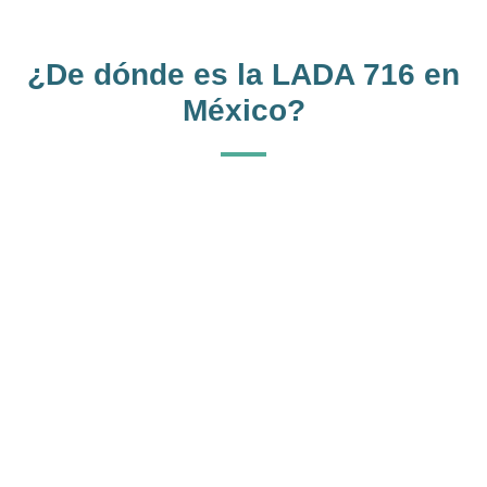
¿De dónde es la LADA 716 en
México?