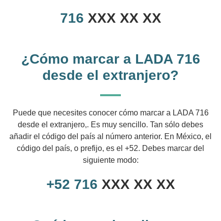
716
XXX XX XX
¿Cómo marcar a LADA 716
desde el extranjero?
Puede que necesites conocer cómo marcar a LADA 716
desde el extranjero,. Es muy sencillo. Tan sólo debes
añadir el código del país al número anterior. En México, el
código del país, o prefijo, es el +52. Debes marcar del
siguiente modo:
+52
716
XXX XX XX