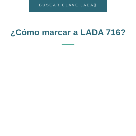
BUSCAR CLAVE LADA
¿Cómo marcar a LADA 716?