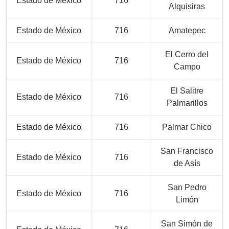
Estado de México
716
Alquisiras
Estado de México
716
Amatepec
El Cerro del
Estado de México
716
Campo
El Salitre
Estado de México
716
Palmarillos
Estado de México
716
Palmar Chico
San Francisco
Estado de México
716
de Asís
San Pedro
Estado de México
716
Limón
San Simón de