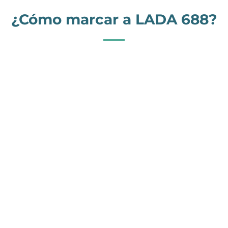
¿Cómo marcar a LADA 688?