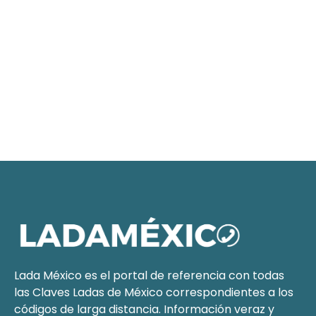
Lada México es el portal de referencia con todas
las Claves Ladas de México correspondientes a los
códigos de larga distancia. Información veraz y