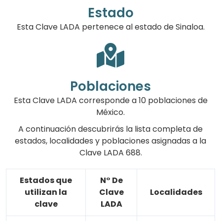
Estado
Esta Clave LADA pertenece al estado de Sinaloa.
Poblaciones
Esta Clave LADA corresponde a 10 poblaciones de
México.
A continuación descubrirás la lista completa de
estados, localidades y poblaciones asignadas a la
Clave LADA 688.
Estados que
N° De
utilizan la
Clave
Localidades
clave
LADA