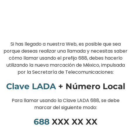
Si has llegado a nuestra Web, es posible que sea
porque deseas realizar una llamada y necesitas saber
cómo llamar usando el prefijo 688, debes hacerlo
utilizando la nueva marcación de México, impulsada
por la Secretaría de Telecomunicaciones:
Clave LADA
+ Número Local
Para llamar usando la Clave LADA 688, se debe
marcar del siguiente modo:
688
XXX XX XX