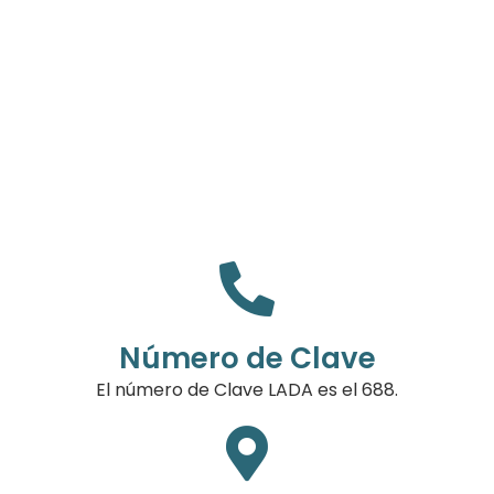
Número de Clave
El número de Clave LADA es el 688.