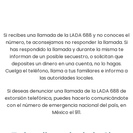
Si recibes una llamada de la LADA 688 y no conoces el
número, te aconsejamos no responder la llamada. Si
has respondido la llamada y durante la misma te
informan de un posible secuestro, o solicitan que
deposites un dinero en una cuenta, no lo hagas.
Cuelga el teléfono, llama a tus familiares e informa a
las autoridades locales.
Si deseas denunciar una llamada de la LADA 688 de
extorsión telefónica, puedes hacerlo comunicándote
con el número de emergencia nacional del país, en
México el 911.