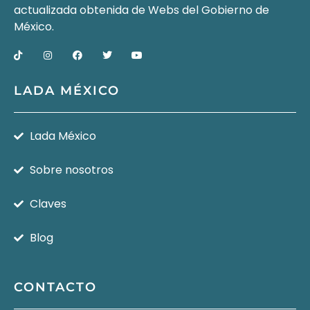
actualizada obtenida de Webs del
Gobierno de
México
.
LADA MÉXICO
Lada México
Sobre nosotros
Claves
Blog
CONTACTO