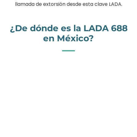
llamada de extorsión desde esta clave LADA.
¿De dónde es la LADA 688
en México?