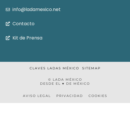
info@ladamexico.net
Contacto
Kit de Prensa
CLAVES LADAS MÉXICO
SITEMAP
© LADA MÉXICO
DESDE EL ♥ DE MÉXICO
AVISO LEGAL
PRIVACIDAD
COOKIES