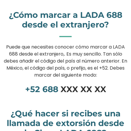
¿Cómo marcar a LADA 688
desde el extranjero?
Puede que necesites conocer cómo marcar a LADA
688 desde el extranjero,. Es muy sencillo. Tan sólo
debes añadir el código del país al número anterior. En
México, el código del país, o prefijo, es el +52. Debes
marcar del siguiente modo:
+52
688
XXX XX XX
¿Qué hacer si recibes una
llamada de extorsión desde