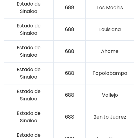
Estado de
688
Los Mochis
Sinaloa
Estado de
688
Louisiana
Sinaloa
Estado de
688
Ahome
Sinaloa
Estado de
688
Topolobampo
Sinaloa
Estado de
688
Vallejo
Sinaloa
Estado de
688
Benito Juarez
Sinaloa
Estado de