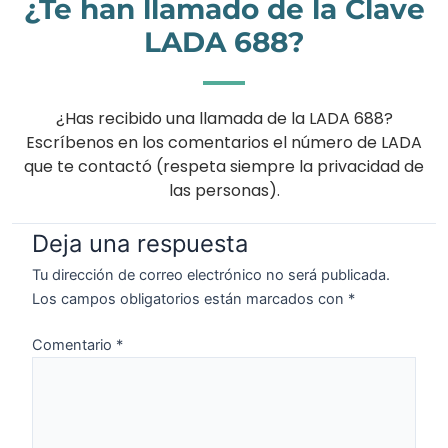
¿Te han llamado de la Clave
LADA 688?
¿Has recibido una llamada de la LADA 688?
Escríbenos en los comentarios el número de LADA
que te contactó (respeta siempre la privacidad de
las personas).
Deja una respuesta
Tu dirección de correo electrónico no será publicada.
Los campos obligatorios están marcados con
*
Comentario
*