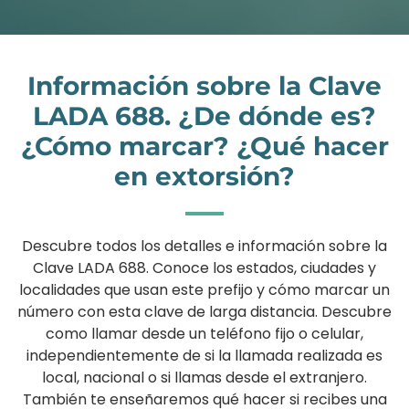
Información sobre la Clave
LADA 688. ¿De dónde es?
¿Cómo marcar? ¿Qué hacer
en extorsión?
Descubre todos los detalles e información sobre la
Clave LADA 688. Conoce los estados, ciudades y
localidades que usan este prefijo y cómo marcar un
número con esta clave de larga distancia. Descubre
como llamar desde un teléfono fijo o celular,
independientemente de si la llamada realizada es
local, nacional o si llamas desde el extranjero.
También te enseñaremos qué hacer si recibes una