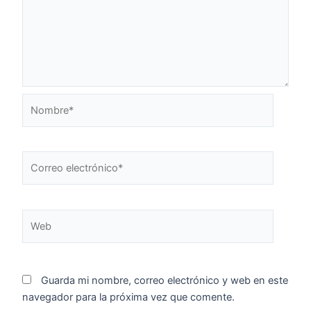
Nombre*
Correo
electrónico*
Web
Guarda mi nombre, correo electrónico y web en este
navegador para la próxima vez que comente.