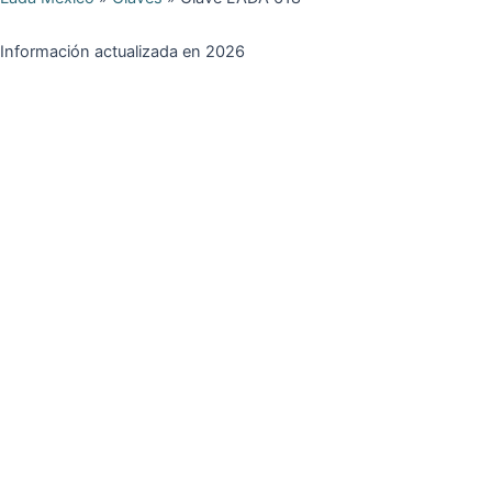
Información actualizada en 2026