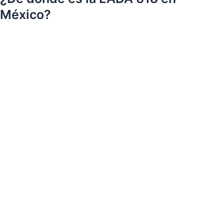
México?