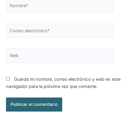
Nombre*
Correo
electrónico*
Web
Guarda mi nombre, correo electrónico y web en este
navegador para la próxima vez que comente.