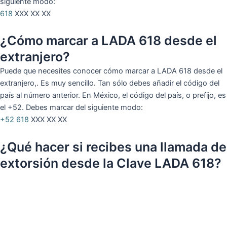
siguiente modo:
618
XXX XX XX
¿Cómo marcar a LADA 618 desde el
extranjero?
Puede que necesites conocer cómo marcar a LADA 618 desde el
extranjero,. Es muy sencillo. Tan sólo debes añadir el código del
país al número anterior. En México, el código del país, o prefijo, es
el +52. Debes marcar del siguiente modo:
+52
618
XXX XX XX
¿Qué hacer si recibes una llamada de
extorsión desde la Clave LADA 618?