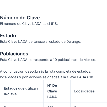
Número de Clave
El número de Clave LADA es el 618.
Estado
Esta Clave LADA pertenece al estado de Durango.
Poblaciones
Esta Clave LADA corresponde a 10 poblaciones de México.
A continuación descubrirás la lista completa de estados,
localidades y poblaciones asignadas a la Clave LADA 618.
N° De
Estados que utilizan
Clave
Localidades
la clave
LADA