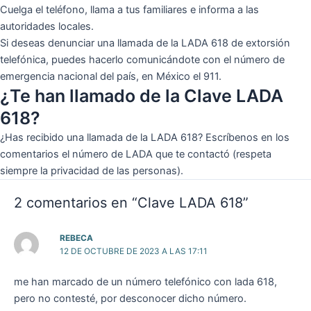
Cuelga el teléfono, llama a tus familiares e informa a las
autoridades locales.
Si deseas denunciar una llamada de la LADA 618 de extorsión
telefónica, puedes hacerlo comunicándote con el número de
emergencia nacional del país, en México el 911.
¿Te han llamado de la Clave LADA
618?
¿Has recibido una llamada de la LADA 618? Escríbenos en los
comentarios el número de LADA que te contactó (respeta
siempre la privacidad de las personas).
2 comentarios en “Clave LADA 618”
REBECA
12 DE OCTUBRE DE 2023 A LAS 17:11
me han marcado de un número telefónico con lada 618,
pero no contesté, por desconocer dicho número.