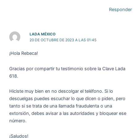
Responder
LADA MÉXICO
20 DE OCTUBRE DE 2023 A LAS 01:45
¡Hola Rebeca!
Gracias por compartir tu testimonio sobre la Clave Lada
618.
Hiciste muy bien en no descolgar el teléfono. Si lo
descuelgas puedes escuchar lo que dicen o piden, pero
tanto si se trata de una llamada fraudulenta o una
extorsión, debes avisar a las autoridades y bloquear ese
número.
¡Saludos!