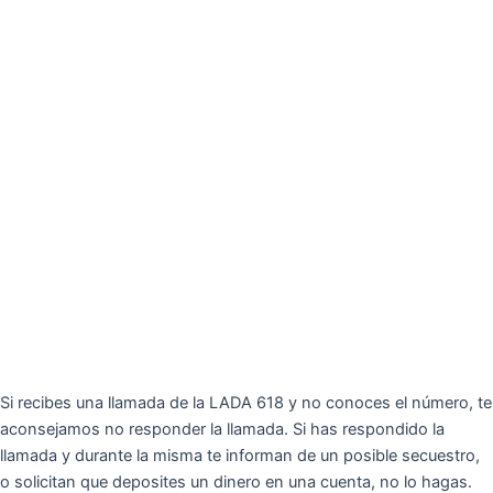
Si recibes una llamada de la LADA 618 y no conoces el número, te
aconsejamos no responder la llamada. Si has respondido la
llamada y durante la misma te informan de un posible secuestro,
o solicitan que deposites un dinero en una cuenta, no lo hagas.