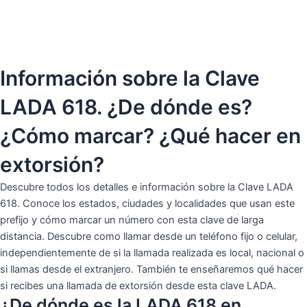
Información sobre la Clave
LADA 618. ¿De dónde es?
¿Cómo marcar? ¿Qué hacer en
extorsión?
Descubre todos los detalles e información sobre la Clave LADA
618. Conoce los estados, ciudades y localidades que usan este
prefijo y cómo marcar un número con esta clave de larga
distancia. Descubre como llamar desde un teléfono fijo o celular,
independientemente de si la llamada realizada es local, nacional o
si llamas desde el extranjero. También te enseñaremos qué hacer
si recibes una llamada de extorsión desde esta clave LADA.
¿De dónde es la LADA 618 en