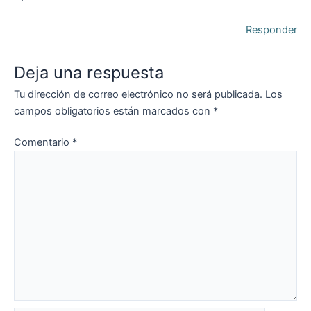
Responder
Deja una respuesta
Tu dirección de correo electrónico no será publicada.
Los
campos obligatorios están marcados con
*
Comentario
*