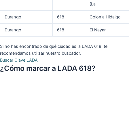
(La
Durango
618
Colonia Hidalgo
Durango
618
El Nayar
Si no has encontrado de qué ciudad es la LADA 618, te
recomendamos utilizar nuestro buscador.
Buscar Clave LADA
¿Cómo marcar a LADA 618?