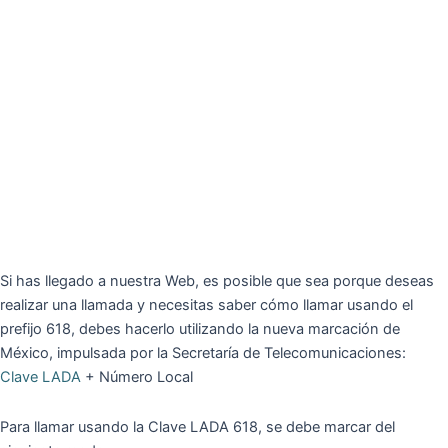
Si has llegado a nuestra Web, es posible que sea porque deseas
realizar una llamada y necesitas saber cómo llamar usando el
prefijo 618, debes hacerlo utilizando la nueva marcación de
México, impulsada por la Secretaría de Telecomunicaciones:
Clave LADA
+ Número Local
Para llamar usando la Clave LADA 618, se debe marcar del