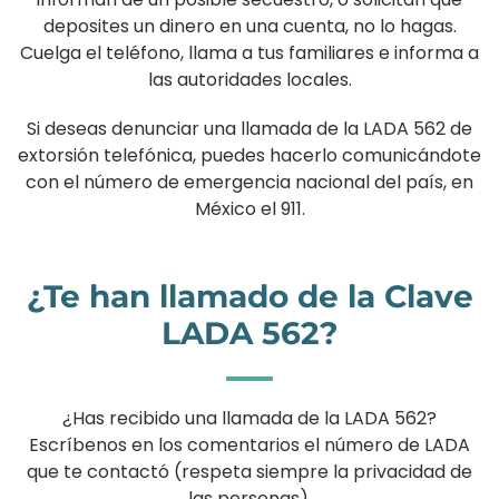
deposites un dinero en una cuenta, no lo hagas.
Cuelga el teléfono, llama a tus familiares e informa a
las autoridades locales.
Si deseas denunciar una llamada de la LADA 562 de
extorsión telefónica, puedes hacerlo comunicándote
con el número de emergencia nacional del país, en
México el 911.
¿Te han llamado de la Clave
LADA 562?
¿Has recibido una llamada de la LADA 562?
Escríbenos en los comentarios el número de LADA
que te contactó (respeta siempre la privacidad de
las personas).