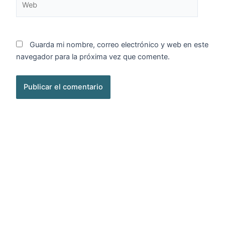
Guarda mi nombre, correo electrónico y web en este
navegador para la próxima vez que comente.