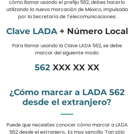
cómo llamar usando el prefijo 562, debes hacerlo
utilizando la nueva marcación de México, impulsada
por la Secretaría de Telecomunicaciones:
Clave LADA
+ Número Local
Para llamar usando la Clave LADA 562, se debe
marcar del siguiente modo:
562
XXX XX XX
¿Cómo marcar a LADA 562
desde el extranjero?
Puede que necesites conocer cómo marcar a LADA
562 desde el extranjero,. Es muy sencillo. Tan sólo