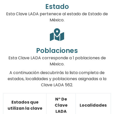
Estado
Esta Clave LADA pertenece al estado de Estado de
México.
Poblaciones
Esta Clave LADA corresponde a 1 poblaciones de
México.
A continuación descubrirás la lista completa de
estados, localidades y poblaciones asignadas a la
Clave LADA 562.
N° De
Estados que
Clave
Localidades
utilizan la clave
LADA