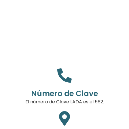
Número de Clave
El número de Clave LADA es el 562.