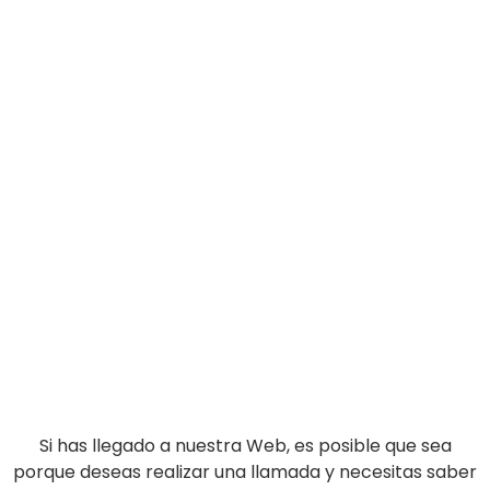
Si has llegado a nuestra Web, es posible que sea
porque deseas realizar una llamada y necesitas saber