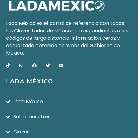
Lada México es el portal de referencia con todas
las Claves Ladas de México correspondientes a los
códigos de larga distancia. Información veraz y
actualizada obtenida de Webs del
Gobierno de
México
.
LADA MÉXICO
Lada México
Sobre nosotros
Claves