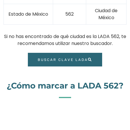
Ciudad de
Estado de México
562
México
Si no has encontrado de qué ciudad es la LADA 562, te
recomendamos utilizar nuestro buscador.
BUSCAR CLAVE LADA
¿Cómo marcar a LADA 562?