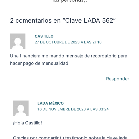
2 comentarios en “Clave LADA 562”
CASTILLO
27 DE OCTUBRE DE 2023 A LAS 21:18
Una financiera me mando mensaje de recordatorio para
hacer pago de mensualidad
Responder
LADA MÉXICO
16 DE NOVIEMBRE DE 2023 A LAS 03:24
¡Hola Castillo!
Gracias por compartir tu testimonio sobre la clave lada