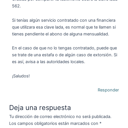
562.
Si tenías algún servicio contratado con una financiera
que utilizara esa clave lada, es normal que te llamen si
tienes pendiente el abono de alguna mensualidad.
En el caso de que no lo tengas contratado, puede que
se trate de una estafa o de algún caso de extorsión. Si
es así, avisa a las autoridades locales.
¡Saludos!
Responder
Deja una respuesta
Tu dirección de correo electrónico no será publicada.
Los campos obligatorios están marcados con
*