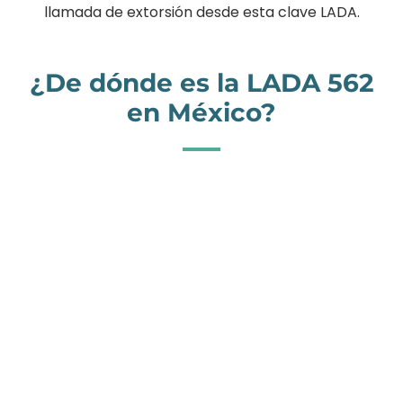
llamada de extorsión desde esta clave LADA.
¿De dónde es la LADA 562
en México?