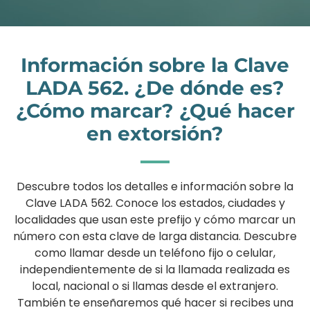
Información sobre la Clave
LADA 562. ¿De dónde es?
¿Cómo marcar? ¿Qué hacer
en extorsión?
Descubre todos los detalles e información sobre la
Clave LADA 562. Conoce los estados, ciudades y
localidades que usan este prefijo y cómo marcar un
número con esta clave de larga distancia. Descubre
como llamar desde un teléfono fijo o celular,
independientemente de si la llamada realizada es
local, nacional o si llamas desde el extranjero.
También te enseñaremos qué hacer si recibes una