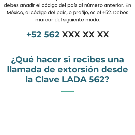
debes añadir el código del país al número anterior. En
México, el código del país, o prefijo, es el +52. Debes
marcar del siguiente modo:
+52
562
XXX XX XX
¿Qué hacer si recibes una
llamada de extorsión desde
la Clave LADA 562?