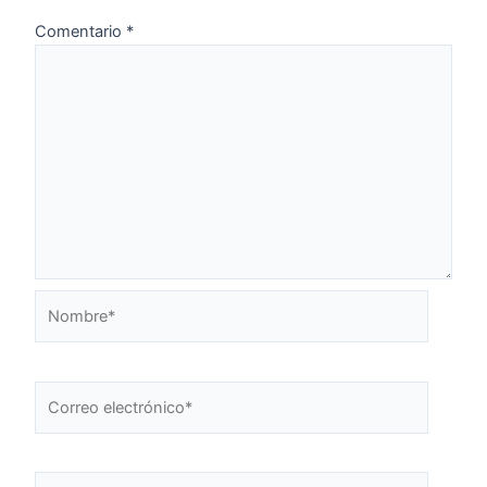
Comentario
*
Nombre*
Correo
electrónico*
Web