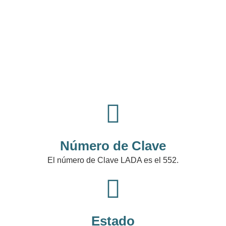
Número de Clave
El número de Clave LADA es el 552.
Estado