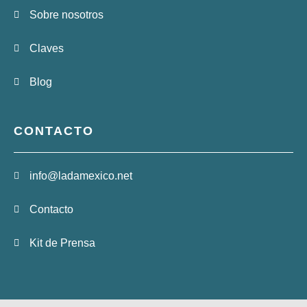
Sobre nosotros
Claves
Blog
CONTACTO
info@ladamexico.net
Contacto
Kit de Prensa