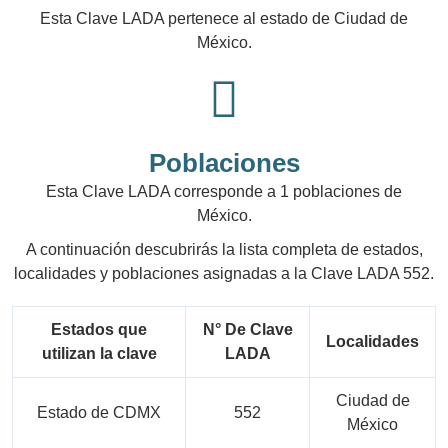
Esta Clave LADA pertenece al estado de Ciudad de
México.
Poblaciones
Esta Clave LADA corresponde a 1 poblaciones de
México.
A continuación descubrirás la lista completa de estados,
localidades y poblaciones asignadas a la Clave LADA 552.
Estados que
N° De Clave
Localidades
utilizan la clave
LADA
Ciudad de
Estado de CDMX
552
México