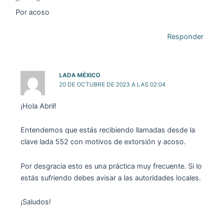
Por acoso
Responder
LADA MÉXICO
20 DE OCTUBRE DE 2023 A LAS 02:04
¡Hola Abril!
Entendemos que estás recibiendo llamadas desde la
clave lada 552 con motivos de extorsión y acoso.
Por desgracia esto es una práctica muy frecuente. Si lo
estás sufriendo debes avisar a las autoridades locales.
¡Saludos!