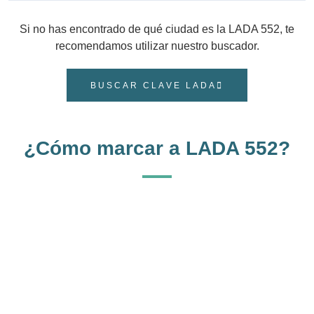
Si no has encontrado de qué ciudad es la LADA 552, te
recomendamos utilizar nuestro buscador.
BUSCAR CLAVE LADA
¿Cómo marcar a LADA 552?