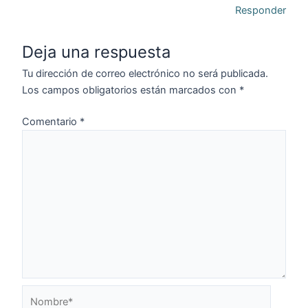
Responder
Deja una respuesta
Tu dirección de correo electrónico no será publicada.
Los campos obligatorios están marcados con
*
Comentario
*
Nombre*