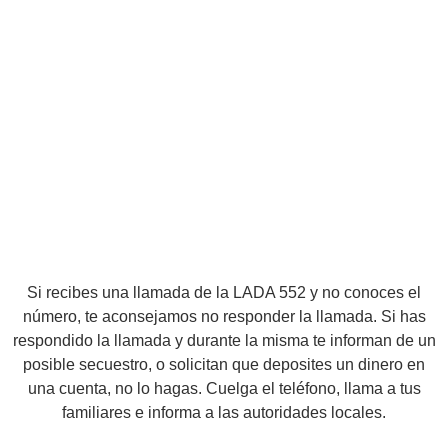
Si recibes una llamada de la LADA 552 y no conoces el
número, te aconsejamos no responder la llamada. Si has
respondido la llamada y durante la misma te informan de un
posible secuestro, o solicitan que deposites un dinero en
una cuenta, no lo hagas. Cuelga el teléfono, llama a tus
familiares e informa a las autoridades locales.