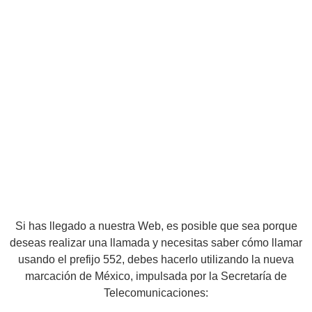
Si has llegado a nuestra Web, es posible que sea porque
deseas realizar una llamada y necesitas saber cómo llamar
usando el prefijo 552, debes hacerlo utilizando la nueva
marcación de México, impulsada por la Secretaría de
Telecomunicaciones: