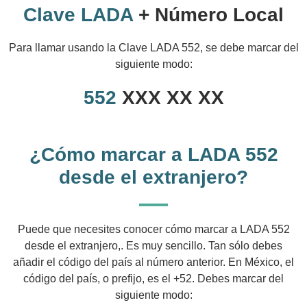
Clave LADA
+ Número Local
Para llamar usando la Clave LADA 552, se debe marcar del
siguiente modo:
552
XXX XX XX
¿Cómo marcar a LADA 552
desde el extranjero?
Puede que necesites conocer cómo marcar a LADA 552
desde el extranjero,. Es muy sencillo. Tan sólo debes
añadir el código del país al número anterior. En México, el
código del país, o prefijo, es el +52. Debes marcar del
siguiente modo: