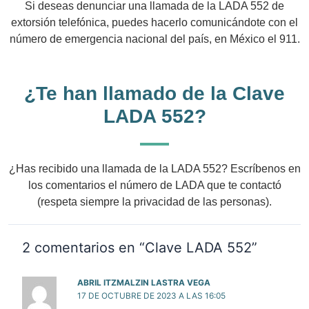
Si deseas denunciar una llamada de la LADA 552 de
extorsión telefónica, puedes hacerlo comunicándote con el
número de emergencia nacional del país, en México el 911.
¿Te han llamado de la Clave
LADA 552?
¿Has recibido una llamada de la LADA 552? Escríbenos en
los comentarios el número de LADA que te contactó
(respeta siempre la privacidad de las personas).
2 comentarios en “Clave LADA 552”
ABRIL ITZMALZIN LASTRA VEGA
17 DE OCTUBRE DE 2023 A LAS 16:05