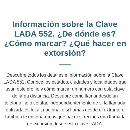
Información sobre la Clave
LADA 552. ¿De dónde es?
¿Cómo marcar? ¿Qué hacer en
extorsión?
Descubre todos los detalles e información sobre la Clave
LADA 552. Conoce los estados, ciudades y localidades que
usan este prefijo y cómo marcar un número con esta clave
de larga distancia. Descubre como llamar desde un
teléfono fijo o celular, independientemente de si la llamada
realizada es local, nacional o si llamas desde el extranjero.
También te enseñaremos qué hacer si recibes una llamada
de extorsión desde esta clave LADA.