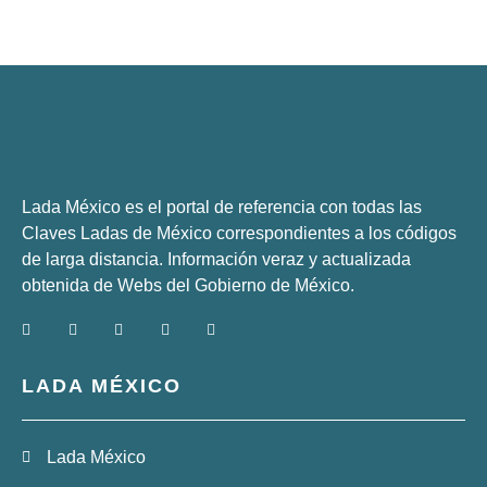
Lada México es el portal de referencia con todas las
Claves Ladas de México correspondientes a los códigos
de larga distancia. Información veraz y actualizada
obtenida de Webs del
Gobierno de México
.
LADA MÉXICO
Lada México