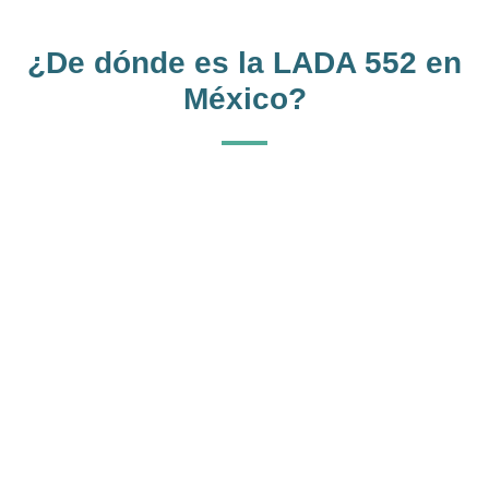
¿De dónde es la LADA 552 en
México?