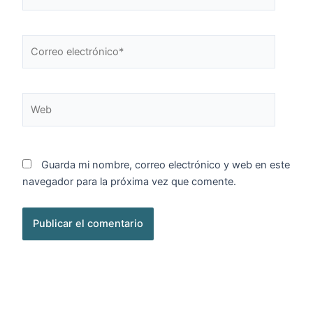
Correo
electrónico*
Web
Guarda mi nombre, correo electrónico y web en este
navegador para la próxima vez que comente.