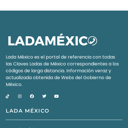
Lada México es el portal de referencia con todas
las Claves Ladas de México correspondientes a los
códigos de larga distancia. Información veraz y
actualizada obtenida de Webs del
Gobierno de
México
.
LADA MÉXICO