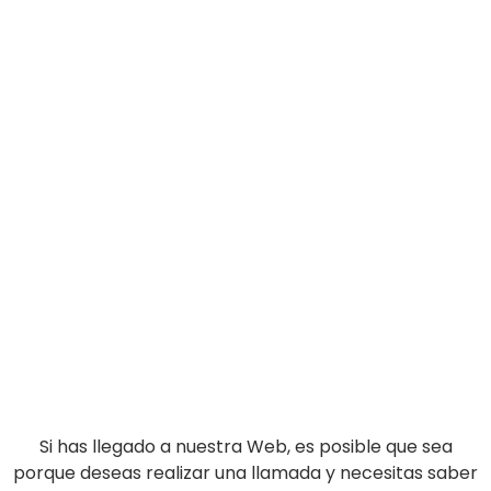
Si has llegado a nuestra Web, es posible que sea
porque deseas realizar una llamada y necesitas saber