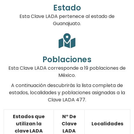
Estado
Esta Clave LADA pertenece al estado de
Guanajuato.
Poblaciones
Esta Clave LADA corresponde a 19 poblaciones de
México.
A continuación descubrirás la lista completa de
estados, localidades y poblaciones asignadas a la
Clave LADA 477.
Estados que
N° De
utilizan la
Clave
Localidades
clave LADA
LADA