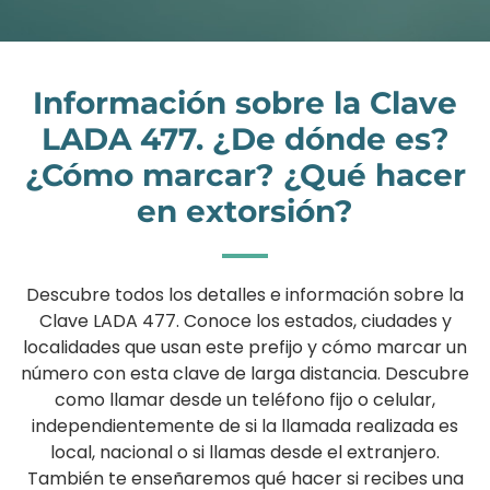
Información sobre la Clave
LADA 477. ¿De dónde es?
¿Cómo marcar? ¿Qué hacer
en extorsión?
Descubre todos los detalles e información sobre la
Clave LADA 477. Conoce los estados, ciudades y
localidades que usan este prefijo y cómo marcar un
número con esta clave de larga distancia. Descubre
como llamar desde un teléfono fijo o celular,
independientemente de si la llamada realizada es
local, nacional o si llamas desde el extranjero.
También te enseñaremos qué hacer si recibes una