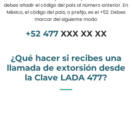
debes añadir el código del país al número anterior. En
México, el código del país, o prefijo, es el +52. Debes
marcar del siguiente modo:
+52
477
XXX XX XX
¿Qué hacer si recibes una
llamada de extorsión desde
la Clave LADA 477?