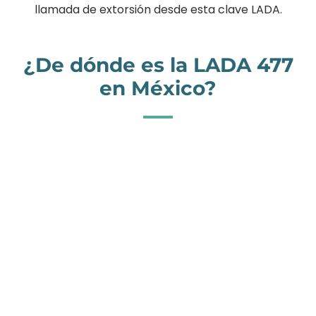
llamada de extorsión desde esta clave LADA.
¿De dónde es la LADA 477
en México?