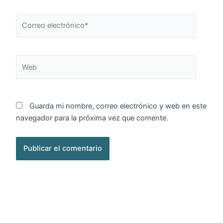
Correo
electrónico*
Web
Guarda mi nombre, correo electrónico y web en este
navegador para la próxima vez que comente.