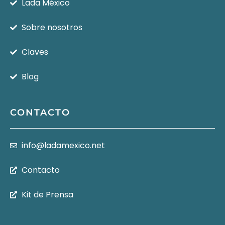
Lada México
Sobre nosotros
Claves
Blog
CONTACTO
info@ladamexico.net
Contacto
Kit de Prensa