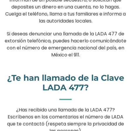
deposites un dinero en una cuenta, no lo hagas.
Cuelga el teléfono, llama a tus familiares e informa a
las autoridades locales.
Si deseas denunciar una llamada de la LADA 477 de
extorsión telefónica, puedes hacerlo comunicándote
con el número de emergencia nacional del país, en
México el 911.
¿Te han llamado de la Clave
LADA 477?
¿Has recibido una llamada de la LADA 477?
Escríbenos en los comentarios el número de LADA
que te contactó (respeta siempre la privacidad de
las personas).