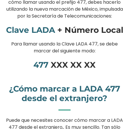
cómo llamar usando el prefijo 477, debes hacerlo
utilizando la nueva marcación de México, impulsada
por la Secretaría de Telecomunicaciones:
Clave LADA
+ Número Local
Para llamar usando la Clave LADA 477, se debe
marcar del siguiente modo:
477
XXX XX XX
¿Cómo marcar a LADA 477
desde el extranjero?
Puede que necesites conocer cómo marcar a LADA
477 desde el extranjero,. Es muy sencillo. Tan sólo