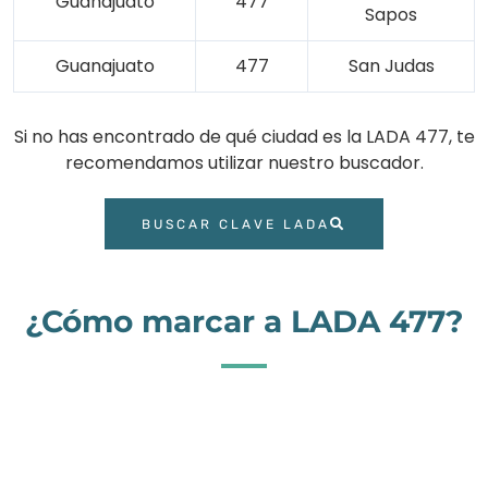
Guanajuato
477
Sapos
Guanajuato
477
San Judas
Si no has encontrado de qué ciudad es la LADA 477, te
recomendamos utilizar nuestro buscador.
BUSCAR CLAVE LADA
¿Cómo marcar a LADA 477?