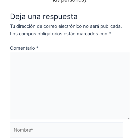
Deja una respuesta
Tu dirección de correo electrónico no será publicada.
Los campos obligatorios están marcados con
*
Comentario
*
Nombre*