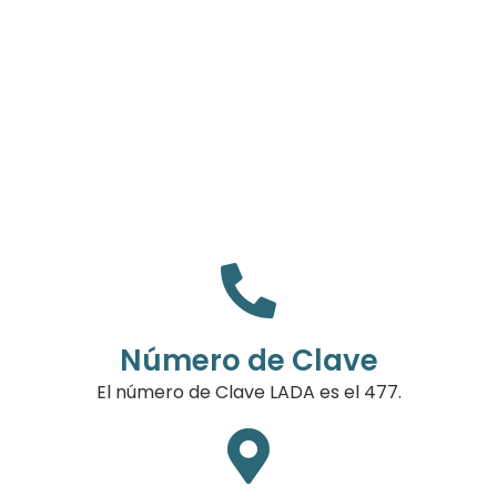
Número de Clave
El número de Clave LADA es el 477.