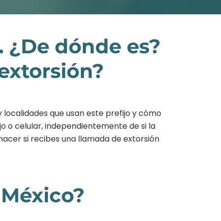
. ¿De dónde es?
extorsión?
 localidades que usan este prefijo y cómo
o o celular, independientemente de si la
hacer si recibes una llamada de extorsión
 México?