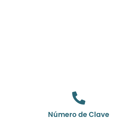
Número de Clave