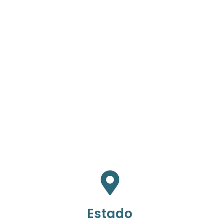
Estado