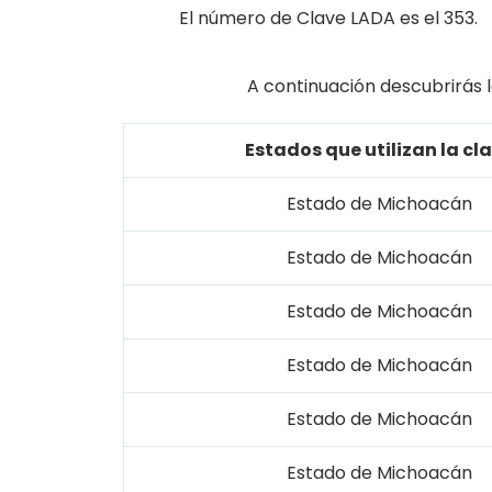
El número de Clave LADA es el 353.
A continuación descubrirás l
Estados que utilizan la cl
Estado de Michoacán
Estado de Michoacán
Estado de Michoacán
Estado de Michoacán
Estado de Michoacán
Estado de Michoacán