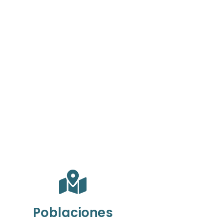
Poblaciones