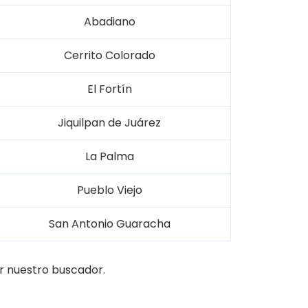
Abadiano
Cerrito Colorado
El Fortín
Jiquilpan de Juárez
La Palma
Pueblo Viejo
San Antonio Guaracha
r nuestro buscador.