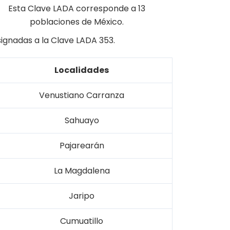
Esta Clave LADA corresponde a 13
poblaciones de México.
signadas a la Clave LADA 353.
Localidades
Venustiano Carranza
Sahuayo
Pajarearán
La Magdalena
Jaripo
Cumuatillo