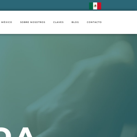
 MÉXICO
SOBRE NOSOTROS
CLAVES
BLOG
CONTACTO