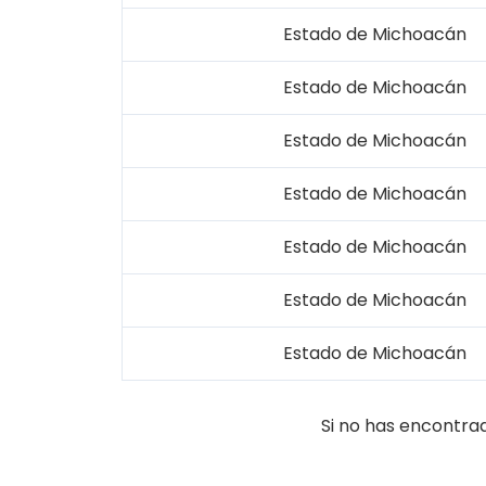
Estado de Michoacán
Estado de Michoacán
Estado de Michoacán
Estado de Michoacán
Estado de Michoacán
Estado de Michoacán
Estado de Michoacán
Si no has encontra