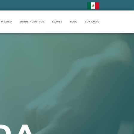
 MÉXICO
SOBRE NOSOTROS
CLAVES
BLOG
CONTACTO