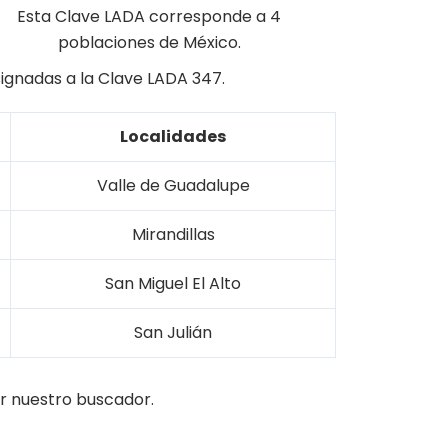
Esta Clave LADA corresponde a 4
poblaciones de México.
signadas a la Clave LADA 347.
Localidades
Valle de Guadalupe
Mirandillas
San Miguel El Alto
San Julián
r nuestro buscador.