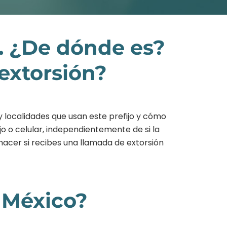
. ¿De dónde es?
extorsión?
 localidades que usan este prefijo y cómo
o o celular, independientemente de si la
hacer si recibes una llamada de extorsión
 México?