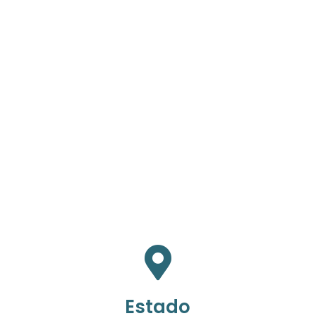
Estado