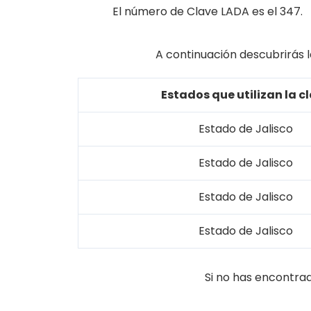
El número de Clave LADA es el 347.
A continuación descubrirás l
Estados que utilizan la c
Estado de Jalisco
Estado de Jalisco
Estado de Jalisco
Estado de Jalisco
Si no has encontra