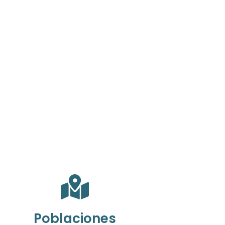
Poblaciones