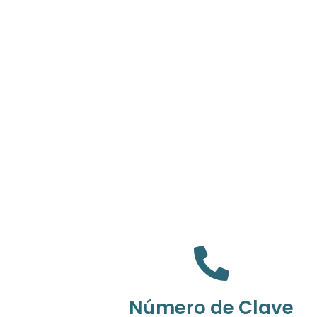
Número de Clave