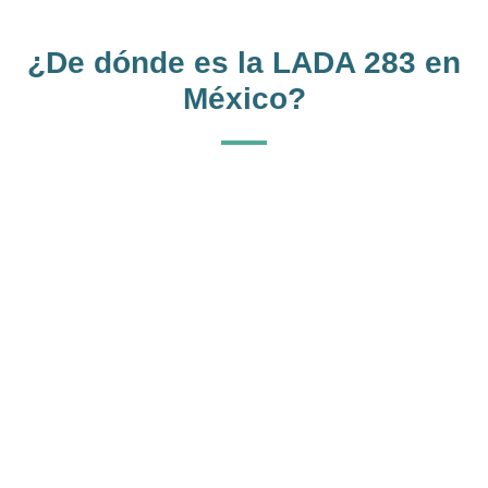
¿De dónde es la LADA 283 en
México?