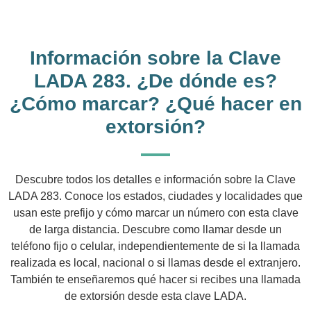
Información sobre la Clave
LADA 283. ¿De dónde es?
¿Cómo marcar? ¿Qué hacer en
extorsión?
Descubre todos los detalles e información sobre la Clave
LADA 283. Conoce los estados, ciudades y localidades que
usan este prefijo y cómo marcar un número con esta clave
de larga distancia. Descubre como llamar desde un
teléfono fijo o celular, independientemente de si la llamada
realizada es local, nacional o si llamas desde el extranjero.
También te enseñaremos qué hacer si recibes una llamada
de extorsión desde esta clave LADA.