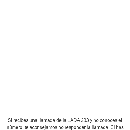
Si recibes una llamada de la LADA 283 y no conoces el
número, te aconsejamos no responder la llamada. Si has