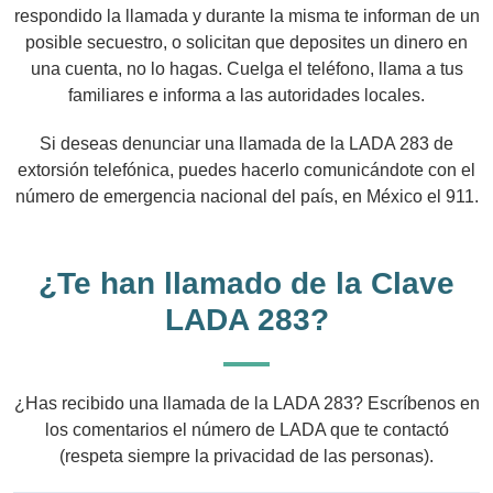
respondido la llamada y durante la misma te informan de un
posible secuestro, o solicitan que deposites un dinero en
una cuenta, no lo hagas. Cuelga el teléfono, llama a tus
familiares e informa a las autoridades locales.
Si deseas denunciar una llamada de la LADA 283 de
extorsión telefónica, puedes hacerlo comunicándote con el
número de emergencia nacional del país, en México el 911.
¿Te han llamado de la Clave
LADA 283?
¿Has recibido una llamada de la LADA 283? Escríbenos en
los comentarios el número de LADA que te contactó
(respeta siempre la privacidad de las personas).