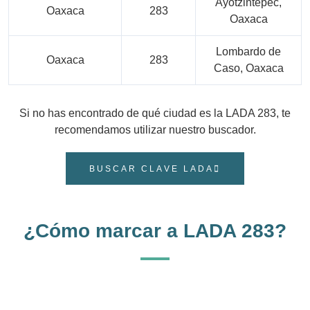
Ayotzintepec,
Oaxaca
283
Oaxaca
Lombardo de
Oaxaca
283
Caso, Oaxaca
Si no has encontrado de qué ciudad es la LADA 283, te
recomendamos utilizar nuestro buscador.
BUSCAR CLAVE LADA
¿Cómo marcar a LADA 283?