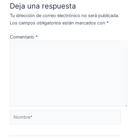
Deja una respuesta
Tu dirección de correo electrónico no será publicada.
Los campos obligatorios están marcados con
*
Comentario
*
Nombre*