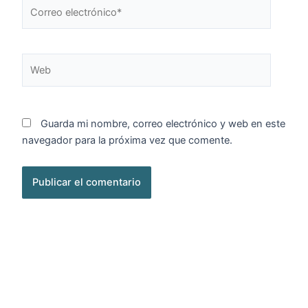
Correo
electrónico*
Web
Guarda mi nombre, correo electrónico y web en este
navegador para la próxima vez que comente.