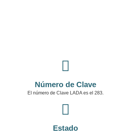
Número de Clave
El número de Clave LADA es el 283.
Estado