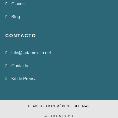
Claves
Blog
CONTACTO
info@ladamexico.net
Contacto
Kit de Prensa
CLAVES LADAS MÉXICO
SITEMAP
© LADA MÉXICO