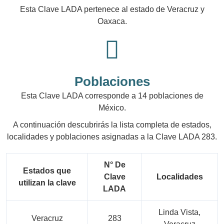
Esta Clave LADA pertenece al estado de Veracruz y
Oaxaca.
Poblaciones
Esta Clave LADA corresponde a 14 poblaciones de
México.
A continuación descubrirás la lista completa de estados,
localidades y poblaciones asignadas a la Clave LADA 283.
N° De
Estados que
Clave
Localidades
utilizan la clave
LADA
Linda Vista,
Veracruz
283