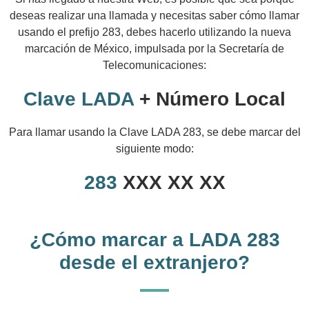
deseas realizar una llamada y necesitas saber cómo llamar
usando el prefijo 283, debes hacerlo utilizando la nueva
marcación de México, impulsada por la Secretaría de
Telecomunicaciones:
Clave LADA
+ Número Local
Para llamar usando la Clave LADA 283, se debe marcar del
siguiente modo:
283
XXX XX XX
¿Cómo marcar a LADA 283
desde el extranjero?