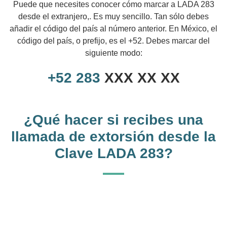
Puede que necesites conocer cómo marcar a LADA 283
desde el extranjero,. Es muy sencillo. Tan sólo debes
añadir el código del país al número anterior. En México, el
código del país, o prefijo, es el +52. Debes marcar del
siguiente modo:
+52
283
XXX XX XX
¿Qué hacer si recibes una
llamada de extorsión desde la
Clave LADA 283?