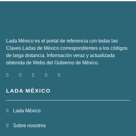
Lada México es el portal de referencia con todas las
Claves Ladas de México correspondientes a los códigos
de larga distancia. Información veraz y actualizada
obtenida de Webs del
Gobierno de México
.
LADA MÉXICO
Lada México
Sobre nosotros